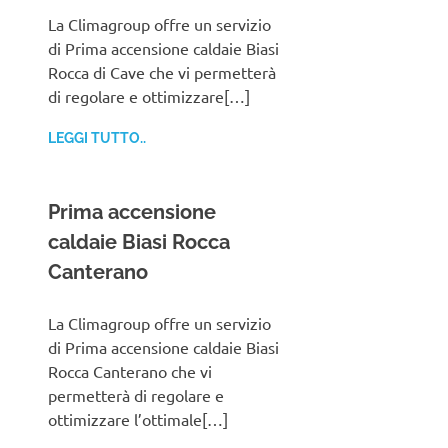
La Climagroup offre un servizio
di Prima accensione caldaie Biasi
Rocca di Cave che vi permetterà
di regolare e ottimizzare[…]
LEGGI TUTTO..
Prima accensione
caldaie Biasi Rocca
Canterano
La Climagroup offre un servizio
di Prima accensione caldaie Biasi
Rocca Canterano che vi
permetterà di regolare e
ottimizzare l’ottimale[…]