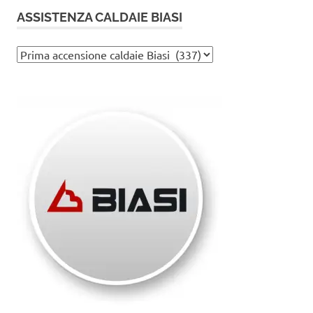
ASSISTENZA CALDAIE BIASI
Assistenza
caldaie
Biasi