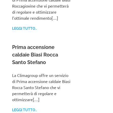
Roccagiovine che vi permetterà
di regolare e ottimizzare
l’ottimale rendimento[…]
LEGGI TUTTO..
Prima accensione
caldaie Biasi Rocca
Santo Stefano
La Climagroup offre un servizio
di Prima accensione caldaie Biasi
Rocca Santo Stefano che vi
permetterà di regolare e
ottimizzare[…]
LEGGI TUTTO..