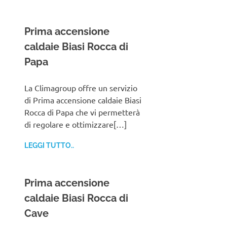
Prima accensione
caldaie Biasi Rocca di
Papa
La Climagroup offre un servizio
di Prima accensione caldaie Biasi
Rocca di Papa che vi permetterà
di regolare e ottimizzare[…]
LEGGI TUTTO..
Prima accensione
caldaie Biasi Rocca di
Cave