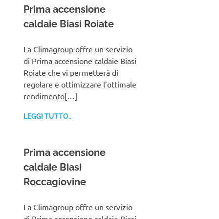
Prima accensione
caldaie Biasi Roiate
La Climagroup offre un servizio
di Prima accensione caldaie Biasi
Roiate che vi permetterà di
regolare e ottimizzare l’ottimale
rendimento[…]
LEGGI TUTTO..
Prima accensione
caldaie Biasi
Roccagiovine
La Climagroup offre un servizio
di Prima accensione caldaie Biasi