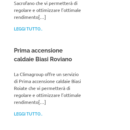
Sacrofano che vi permetterà di
regolare e ottimizzare l’ottimale
rendimento[…]
LEGGI TUTTO..
Prima accensione
caldaie Biasi Roviano
La Climagroup offre un servizio
di Prima accensione caldaie Biasi
Roiate che vi permetterà di
regolare e ottimizzare l’ottimale
rendimento[…]
LEGGI TUTTO..