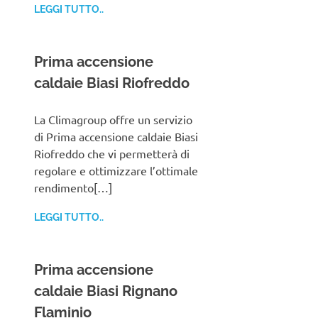
LEGGI TUTTO..
Prima accensione
caldaie Biasi Riofreddo
La Climagroup offre un servizio
di Prima accensione caldaie Biasi
Riofreddo che vi permetterà di
regolare e ottimizzare l’ottimale
rendimento[…]
LEGGI TUTTO..
Prima accensione
caldaie Biasi Rignano
Flaminio