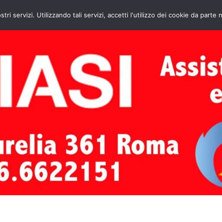
HOME
CONTATTI
ASSISTENZA CAL
stri servizi. Utilizzando tali servizi, accetti l'utilizzo dei cookie da parte 