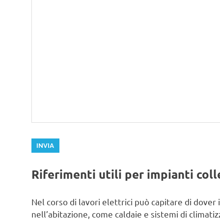
Riferimenti utili per impianti coll
Nel corso di lavori elettrici può capitare di dover
nell’abitazione, come caldaie e sistemi di climati