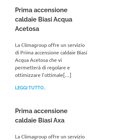
Prima accensione
caldaie Biasi Acqua
Acetosa
La Climagroup offre un servizio
di Prima accensione caldaie Biasi
Acqua Acetosa che vi
permetterà di regolare e
ottimizzare l’ottimale[…]
LEGGI TUTTO..
Prima accensione
caldaie Biasi Axa
La Climagroup offre un servizio