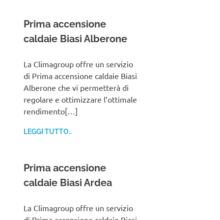
Prima accensione
caldaie Biasi Alberone
La Climagroup offre un servizio
di Prima accensione caldaie Biasi
Alberone che vi permetterà di
regolare e ottimizzare l’ottimale
rendimento[…]
LEGGI TUTTO..
Prima accensione
caldaie Biasi Ardea
La Climagroup offre un servizio
di Prima accensione caldaie Biasi