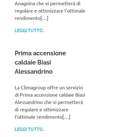
Anagnina che vi permetterà di
regolare e ottimizzare l’ottimale
rendimento[…]
LEGGI TUTTO..
Prima accensione
caldaie Biasi
Alessandrino
La Climagroup offre un servizio
di Prima accensione caldaie Biasi
Alessandrino che vi permetterà
di regolare e ottimizzare
l’ottimale rendimento[…]
LEGGI TUTTO..