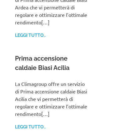
Ardea che vi permetterà di
regolare e ottimizzare l’ottimale
rendimento[…]
LEGGI TUTTO..
Prima accensione
caldaie Biasi Acilia
La Climagroup offre un servizio
di Prima accensione caldaie Biasi
Acilia che vi permetterà di
regolare e ottimizzare l’ottimale
rendimento[…]
LEGGI TUTTO..