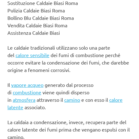
Sostituzione Caldaie Biasi Roma
Pulizia Caldaie Biasi Roma
Bollino Blu Caldaie Biasi Roma
Vendita Caldaie Biasi Roma
Assistenza Caldaie Biasi
Le caldaie tradizionali utilizzano solo una parte
del
calore sensibile
dei fumi di combustione perché
occorre evitare la condensazione dei fumi, che darebbe
origine a fenomeni corrosivi.
Il
vapore acqueo
generato dal processo
di
combustione
viene quindi disperso
in
atmosfera
attraverso il
camino
e con esso il
calore
latente
associato.
La caldaia a condensazione, invece, recupera parte del
calore latente dei fumi prima che vengano espulsi con il
camino.