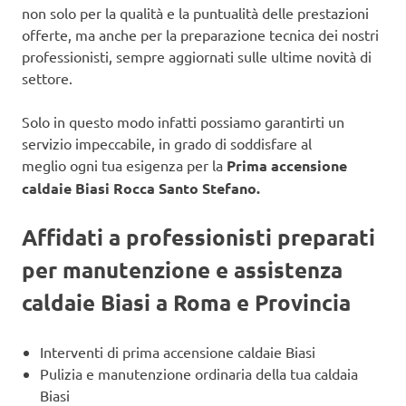
non solo per la qualità e la puntualità delle prestazioni
offerte, ma anche per la preparazione tecnica dei nostri
professionisti, sempre aggiornati sulle ultime novità di
settore.
Solo in questo modo infatti possiamo garantirti un
servizio impeccabile, in grado di soddisfare al
meglio ogni tua esigenza per la
Prima accensione
caldaie Biasi Rocca Santo Stefano.
Affidati a professionisti preparati
per manutenzione e assistenza
caldaie Biasi a Roma e Provincia
Interventi di prima accensione caldaie Biasi
Pulizia e manutenzione ordinaria della tua caldaia
Biasi