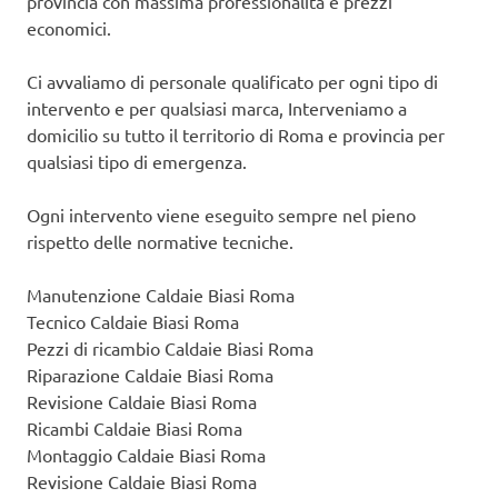
provincia con massima professionalità e prezzi
economici.
Ci avvaliamo di personale qualificato per ogni tipo di
intervento e per qualsiasi marca, Interveniamo a
domicilio su tutto il territorio di Roma e provincia per
qualsiasi tipo di emergenza.
Ogni intervento viene eseguito sempre nel pieno
rispetto delle normative tecniche.
Manutenzione Caldaie Biasi Roma
Tecnico Caldaie Biasi Roma
Pezzi di ricambio Caldaie Biasi Roma
Riparazione Caldaie Biasi Roma
Revisione Caldaie Biasi Roma
Ricambi Caldaie Biasi Roma
Montaggio Caldaie Biasi Roma
Revisione Caldaie Biasi Roma