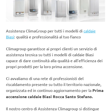
Assistenza ClimaGroup per tutti i modelli di
caldaie
Biasi
: qualità e professionalità al tuo fianco
Climagroup garantisce ai propri clienti un servizio di
assistenza tecnica su tutti i modelli di caldaie Biasi
capace di dare continuità alla qualità e all’efficienza dei
propri prodotti per la loro prima accensione.
Ci avvaliamo di una rete di professionisti del
riscaldamento presente su tutto il territorio nazionale,
organizzata ed in continuo aggiornamento per la
Prima
accensione caldaie Biasi Rocca Santo Stefano.
Il nostro centro di Assistenza Climagroup si distingue