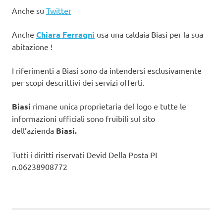
Anche su
Twitter
Anche
Chiara Ferragni
usa una caldaia Biasi per la sua
abitazione !
I riferimenti a Biasi sono da intendersi esclusivamente
per scopi descrittivi dei servizi offerti.
Biasi
rimane unica proprietaria del logo e tutte le
informazioni ufficiali sono fruibili sul sito
dell’azienda
Biasi.
Tutti i diritti riservati Devid Della Posta PI
n.06238908772