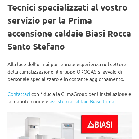
Tecnici specializzati al vostro
servizio per la Prima
accensione caldaie Biasi Rocca
Santo Stefano
Alla luce dell’ormai pluriennale esperienza nel settore
della climatizzazione, il gruppo OROGAS si avvale di
personale specializzato e in costante aggiornamento.
Contattaci
con fiducia la ClimaGroup per l’installazione e
la manutenzione e
assistenza caldaie Biasi Roma
.