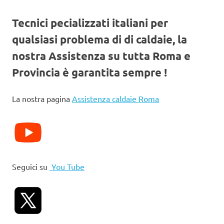
Tecnici pecializzati italiani per
qualsiasi problema di di caldaie, la
nostra Assistenza su tutta Roma e
Provincia è garantita sempre !
La nostra pagina
Assistenza caldaie Roma
Seguici su
You Tube