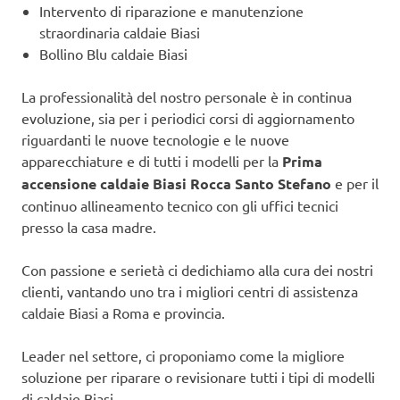
Intervento di riparazione e manutenzione
straordinaria caldaie Biasi
Bollino Blu caldaie Biasi
La professionalità del nostro personale è in continua
evoluzione, sia per i periodici corsi di aggiornamento
riguardanti le nuove tecnologie e le nuove
apparecchiature e di tutti i modelli per la
Prima
accensione caldaie Biasi Rocca Santo Stefano
e per il
continuo allineamento tecnico con gli uffici tecnici
presso la casa madre.
Con passione e serietà ci dedichiamo alla cura dei nostri
clienti, vantando uno tra i migliori centri di assistenza
caldaie Biasi a Roma e provincia.
Leader nel settore, ci proponiamo come la migliore
soluzione per riparare o revisionare tutti i tipi di modelli
di caldaie Biasi