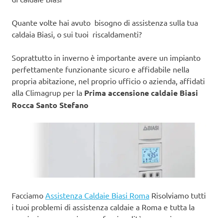
Quante volte hai avuto bisogno di assistenza sulla tua
caldaia Biasi, o sui tuoi riscaldamenti?
Soprattutto in inverno è importante avere un impianto
perfettamente funzionante sicuro e affidabile nella
propria abitazione, nel proprio ufficio o azienda, affidati
alla Climagrup per la
Prima accensione caldaie Biasi
Rocca Santo Stefano
Facciamo
Assistenza Caldaie Biasi Roma
Risolviamo tutti
i tuoi problemi di assistenza caldaie a Roma e tutta la