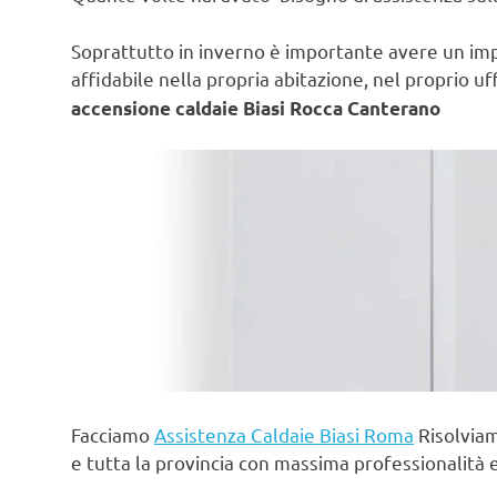
Soprattutto in inverno è importante avere un im
affidabile nella propria abitazione, nel proprio uf
accensione caldaie Biasi Rocca Canterano
Facciamo
Assistenza Caldaie Biasi Roma
Risolviam
e tutta la provincia con massima professionalità 