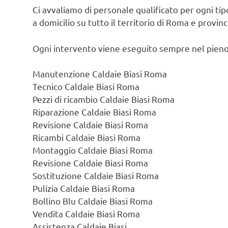
Ci avvaliamo di personale qualificato per ogni ti
a domicilio su tutto il territorio di Roma e provin
Ogni intervento viene eseguito sempre nel pieno
Manutenzione Caldaie Biasi Roma
Tecnico Caldaie Biasi Roma
Pezzi di ricambio Caldaie Biasi Roma
Riparazione Caldaie Biasi Roma
Revisione Caldaie Biasi Roma
Ricambi Caldaie Biasi Roma
Montaggio Caldaie Biasi Roma
Revisione Caldaie Biasi Roma
Sostituzione Caldaie Biasi Roma
Pulizia Caldaie Biasi Roma
Bollino Blu Caldaie Biasi Roma
Vendita Caldaie Biasi Roma
Assistenza Caldaie Biasi