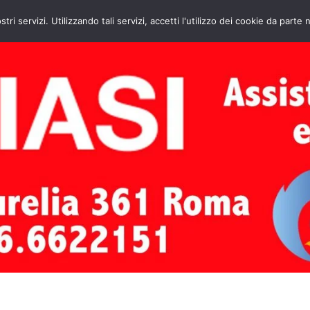
HOME
CONTATTI
ASSISTENZA CAL
stri servizi. Utilizzando tali servizi, accetti l'utilizzo dei cookie da parte 