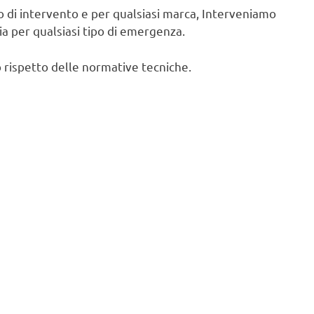
po di intervento e per qualsiasi marca, Interveniamo
cia per qualsiasi tipo di emergenza.
 rispetto delle normative tecniche.