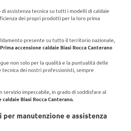
di assistenza tecnica su tutti i modelli di caldaie
fficienza dei propri prodotti per la loro prima
caldamento presente su tutto il territorio nazionale,
Prima accensione caldaie Biasi Rocca Canterano
ngue non solo per la qualità e la puntualità delle
 tecnica dei nostri professionisti, sempre
 servizio impeccabile, in grado di soddisfare al
 caldaie Biasi Rocca Canterano.
ti per manutenzione e assistenza