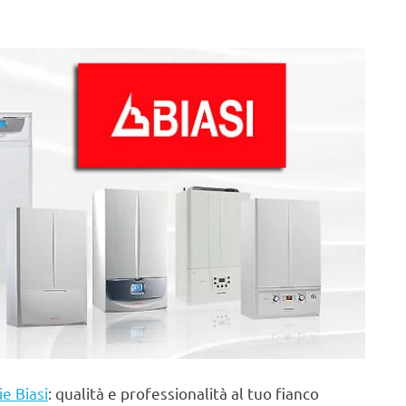
ie Biasi
: qualità e professionalità al tuo fianco