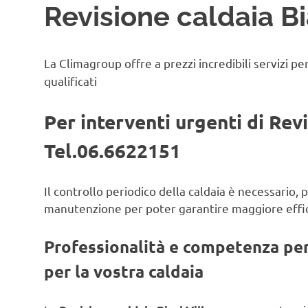
Revisione caldaia Bi
La Climagroup offre a prezzi incredibili servizi pe
qualificati
Per interventi urgenti di Rev
Tel.06.6622151
Il controllo periodico della caldaia è necessario,
manutenzione per poter garantire maggiore effic
Professionalità e competenza per 
per la vostra caldaia