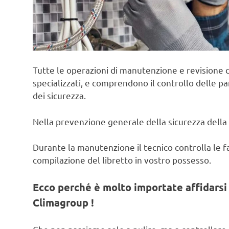
Tutte le operazioni di manutenzione e revisione c
specializzati, e comprendono il controllo delle pa
dei sicurezza.
Nella prevenzione generale della sicurezza della 
Durante la manutenzione il tecnico controlla le fas
compilazione del libretto in vostro possesso.
Ecco perché è molto importate affidarsi 
Climagroup !