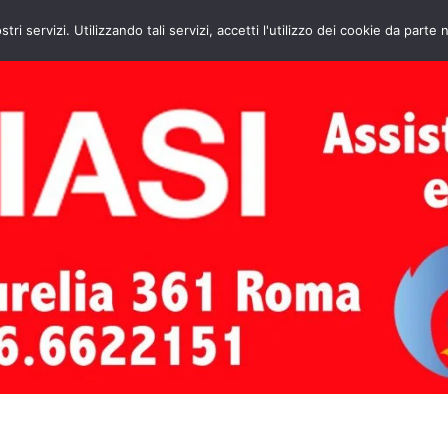
HOME
CONTATTI
ASSISTENZA CAL
stri servizi. Utilizzando tali servizi, accetti l'utilizzo dei cookie da parte 