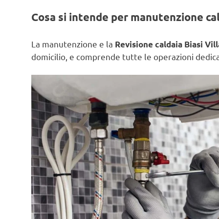
Cosa si intende per manutenzione ca
La manutenzione e la
Revisione caldaia Biasi Vil
domicilio, e comprende tutte le operazioni dedicat