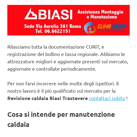
Rilasciamo tutta la documentazione CURIT, e
registrazione del bollino e tassa regionale. Abbiamo le
attrezzature migliori e aggiornate presenti sul mercato,
aggiornate e controllate periodicamente.
Per non farvi incorrere nelle multe degli ispettori. Il
nostro lavoro è il più qualificato sul mercato per la
Revisione caldaia Biasi Trastevere
contattaci subito
!
Cosa si intende per manutenzione
caldaia