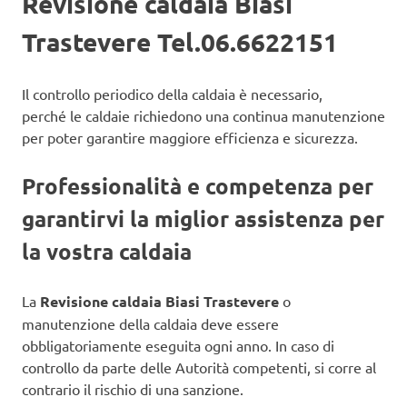
Revisione caldaia Biasi
Trastevere Tel.06.6622151
Il controllo periodico della caldaia è necessario,
perché le caldaie richiedono una continua manutenzione
per poter garantire maggiore efficienza e sicurezza.
Professionalità e competenza per
garantirvi la miglior assistenza per
la vostra caldaia
La
Revisione caldaia Biasi Trastevere
o
manutenzione della caldaia deve essere
obbligatoriamente eseguita ogni anno. In caso di
controllo da parte delle Autorità competenti, si corre al
contrario il rischio di una sanzione.