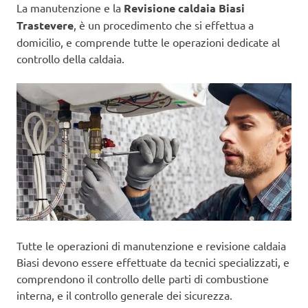
La manutenzione e la
Revisione caldaia Biasi
Trastevere
, è un procedimento che si effettua a
domicilio, e comprende tutte le operazioni dedicate al
controllo della caldaia.
Tutte le operazioni di manutenzione e revisione caldaia
Biasi devono essere effettuate da tecnici specializzati, e
comprendono il controllo delle parti di combustione
interna, e il controllo generale dei sicurezza.