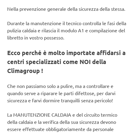
Nella prevenzione generale della sicurezza della stessa.
Durante la manutenzione il tecnico controlla le fasi della
pulizia caldaia e rilascia il modulo A1 e compilazione del
libretto in vostro possesso.
Ecco perché è molto importate affidarsi a
centri specializzati come NOI della
Climagroup !
Che non passiamo solo a pulire, ma a controllare e
quando serve a riparare le parti difettose, per darvi
sicurezza e farvi dormire tranquilli senza pericolo!
La MANUTENZIONE CALDAIA e del circuito termico
della caldaia e la verifica della sua sicurezza devono
essere effettuate obbligatoriamente da personale