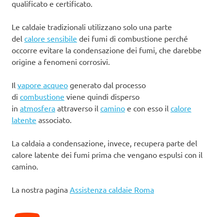
qualificato e certificato.
Le caldaie tradizionali utilizzano solo una parte
del
calore sensibile
dei fumi di combustione perché
occorre evitare la condensazione dei fumi, che darebbe
origine a fenomeni corrosivi.
Il
vapore acqueo
generato dal processo
di
combustione
viene quindi disperso
in
atmosfera
attraverso il
camino
e con esso il
calore
latente
associato.
La caldaia a condensazione, invece, recupera parte del
calore latente dei fumi prima che vengano espulsi con il
camino.
La nostra pagina
Assistenza caldaie Roma