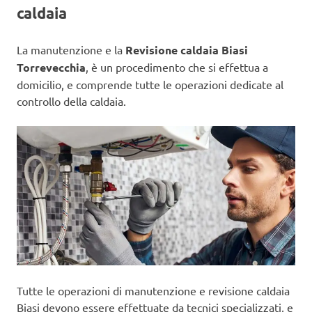
caldaia
La manutenzione e la
Revisione caldaia Biasi
Torrevecchia
, è un procedimento che si effettua a
domicilio, e comprende tutte le operazioni dedicate al
controllo della caldaia.
Tutte le operazioni di manutenzione e revisione caldaia
Biasi devono essere effettuate da tecnici specializzati, e