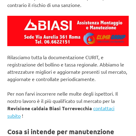
contrario il rischio di una sanzione.
Rilasciamo tutta la documentazione CURIT, e
registrazione del bollino e tassa regionale. Abbiamo le
attrezzature migliori e aggiornate presenti sul mercato,
aggiornate e controllate periodicamente.
Per non farvi incorrere nelle multe degli ispettori. Il
nostro lavoro è il più qualificato sul mercato per la
Revisione caldaia Biasi Torrevecchia
contattaci
subito
!
Cosa si intende per manutenzione