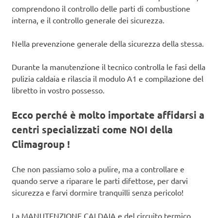
comprendono il controllo delle parti di combustione
interna, e il controllo generale dei sicurezza.
Nella prevenzione generale della sicurezza della stessa.
Durante la manutenzione il tecnico controlla le fasi della
pulizia caldaia e rilascia il modulo A1 e compilazione del
libretto in vostro possesso.
Ecco perché è molto importate affidarsi a
centri specializzati come NOI della
Climagroup !
Che non passiamo solo a pulire, ma a controllare e
quando serve a riparare le parti difettose, per darvi
sicurezza e farvi dormire tranquilli senza pericolo!
La MANUTENZIONE CALDAIA e del circuito termico