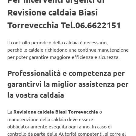
Revisione caldaia Biasi
Torrevecchia Tel.06.6622151
Il controllo periodico della caldaia è necessario,
perché le caldaie richiedono una continua manutenzione
per poter garantire maggiore efficienza e sicurezza.
Professionalità e competenza per
garantirvi la miglior assistenza per
la vostra caldaia
La
Revisione caldaia Biasi Torrevecchia
o
manutenzione della caldaia deve essere
obbligatoriamente eseguita ogni anno. In caso di
controllo da parte delle Autorità competenti, si corre al