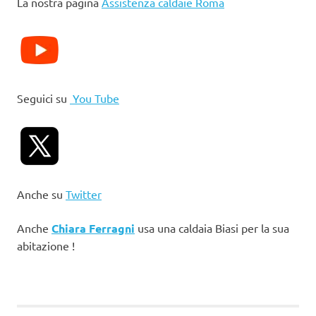
La nostra pagina
Assistenza caldaie Roma
Seguici su
You Tube
Anche su
Twitter
Anche
Chiara Ferragni
usa una caldaia Biasi per la sua
abitazione !