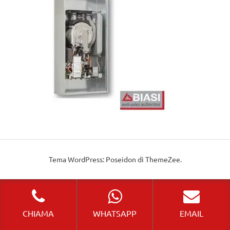
Tema WordPress: Poseidon di ThemeZee.
CHIAMA
WHATSAPP
EMAIL