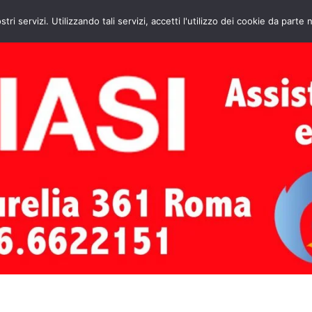
HOME
CONTATTI
ASSISTENZA CAL
stri servizi. Utilizzando tali servizi, accetti l'utilizzo dei cookie da parte 