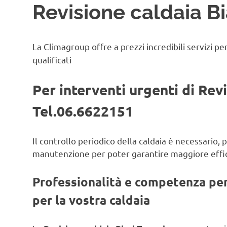
Revisione caldaia Bi
La Climagroup offre a prezzi incredibili servizi pe
qualificati
Per interventi urgenti di Rev
Tel.06.6622151
Il controllo periodico della caldaia è necessario,
manutenzione per poter garantire maggiore effic
Professionalità e competenza per 
per la vostra caldaia