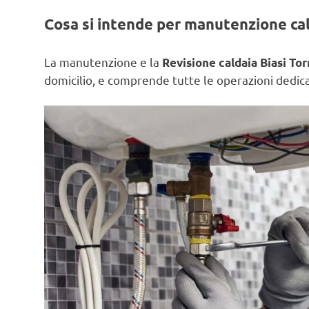
Cosa si intende per manutenzione ca
La manutenzione e la
Revisione caldaia Biasi Tor
domicilio, e comprende tutte le operazioni dedicat