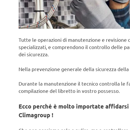
Tutte le operazioni di manutenzione e revisione c
specializzati, e comprendono il controllo delle pa
dei sicurezza.
Nella prevenzione generale della sicurezza della 
Durante la manutenzione il tecnico controlla le fas
compilazione del libretto in vostro possesso.
Ecco perché è molto importate affidarsi 
Climagroup !