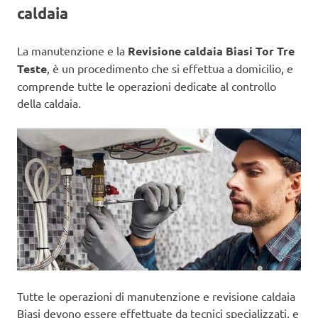
caldaia
La manutenzione e la
Revisione caldaia Biasi Tor Tre
Teste
, è un procedimento che si effettua a domicilio, e
comprende tutte le operazioni dedicate al controllo
della caldaia.
Tutte le operazioni di manutenzione e revisione caldaia
Biasi devono essere effettuate da tecnici specializzati, e