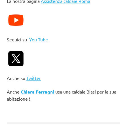
La nostra pagina
Assistenza caldaie Roma
Seguici su
You Tube
Anche su
Twitter
Anche
Chiara Ferragni
usa una caldaia Biasi per la sua
abitazione !