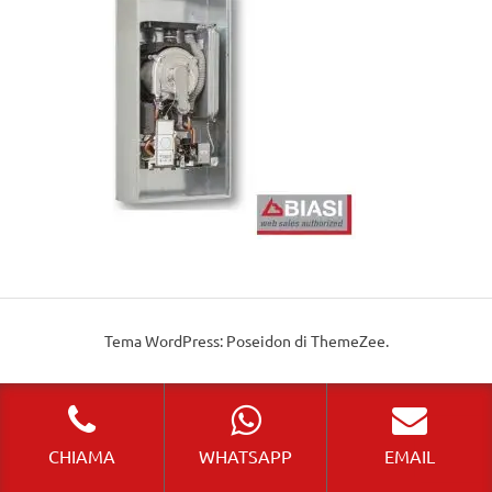
Tema WordPress: Poseidon di ThemeZee.
CHIAMA
WHATSAPP
EMAIL