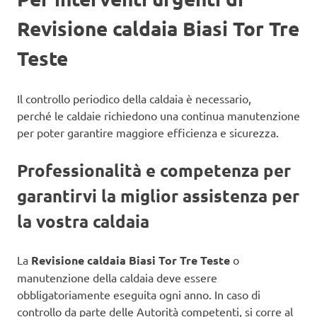
Revisione caldaia Biasi Tor Tre
Teste
Il controllo periodico della caldaia è necessario,
perché le caldaie richiedono una continua manutenzione
per poter garantire maggiore efficienza e sicurezza.
Professionalità e competenza per
garantirvi la miglior assistenza per
la vostra caldaia
La
Revisione caldaia Biasi Tor Tre Teste
o
manutenzione della caldaia deve essere
obbligatoriamente eseguita ogni anno. In caso di
controllo da parte delle Autorità competenti, si corre al