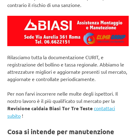
contrario il rischio di una sanzione.
Rilasciamo tutta la documentazione CURIT, e
registrazione del bollino e tassa regionale. Abbiamo le
attrezzature migliori e aggiornate presenti sul mercato,
aggiornate e controllate periodicamente.
Per non farvi incorrere nelle multe degli ispettori. Il
nostro lavoro è il più qualificato sul mercato per la
Revisione caldaia Biasi Tor Tre Teste
contattaci
subito
!
Cosa si intende per manutenzione