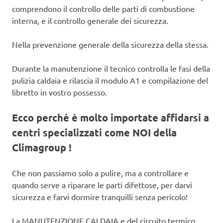
comprendono il controllo delle parti di combustione
interna, e il controllo generale dei sicurezza.
Nella prevenzione generale della sicurezza della stessa.
Durante la manutenzione il tecnico controlla le fasi della
pulizia caldaia e rilascia il modulo A1 e compilazione del
libretto in vostro possesso.
Ecco perché è molto importate affidarsi a
centri specializzati come NOI della
Climagroup !
Che non passiamo solo a pulire, ma a controllare e
quando serve a riparare le parti difettose, per darvi
sicurezza e farvi dormire tranquilli senza pericolo!
La MANUTENZIONE CALDAIA e del circuito termico