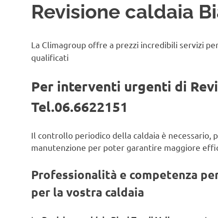
Revisione caldaia Bia
La Climagroup offre a prezzi incredibili servizi pe
qualificati
Per interventi urgenti di Revi
Tel.06.6622151
Il controllo periodico della caldaia è necessario,
manutenzione per poter garantire maggiore effic
Professionalità e competenza per 
per la vostra caldaia