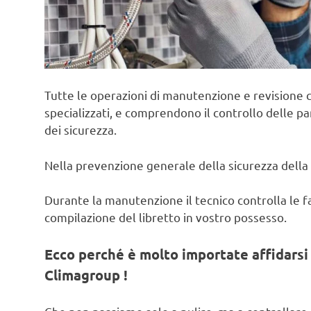
Tutte le operazioni di manutenzione e revisione c
specializzati, e comprendono il controllo delle pa
dei sicurezza.
Nella prevenzione generale della sicurezza della 
Durante la manutenzione il tecnico controlla le fas
compilazione del libretto in vostro possesso.
Ecco perché è molto importate affidarsi 
Climagroup !