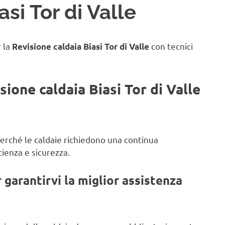
si Tor di Valle
r la
con tecnici
Revisione caldaia Biasi Tor di Valle
sione caldaia Biasi Tor di Valle
 perché le caldaie richiedono una continua
ienza e sicurezza.
garantirvi la miglior assistenza