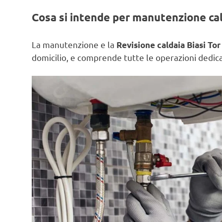
Cosa si intende per manutenzione ca
La manutenzione e la
Revisione caldaia Biasi Tor 
domicilio, e comprende tutte le operazioni dedicat