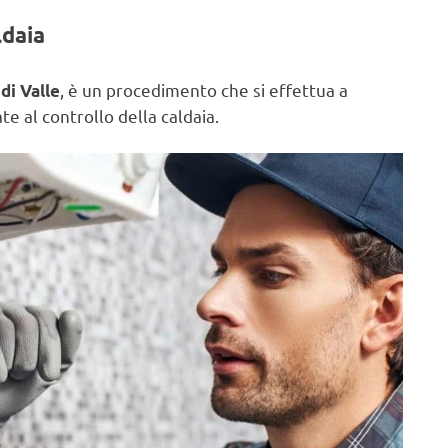
ldaia
, è un procedimento che si effettua a
di Valle
e al controllo della caldaia.