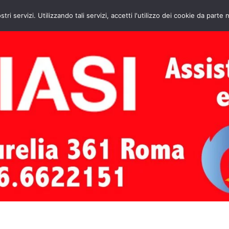
HOME
CONTATTI
ASSISTENZA CAL
stri servizi. Utilizzando tali servizi, accetti l'utilizzo dei cookie da parte 