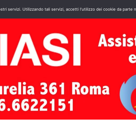
HOME
CONTATTI
ASSISTENZA CAL
stri servizi. Utilizzando tali servizi, accetti l'utilizzo dei cookie da parte 