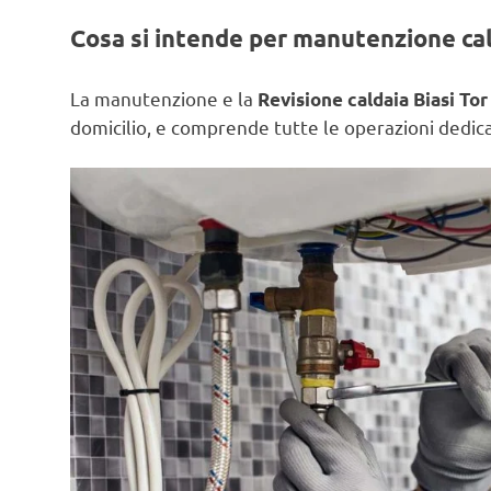
Cosa si intende per manutenzione ca
La manutenzione e la
Revisione caldaia Biasi To
domicilio, e comprende tutte le operazioni dedicat