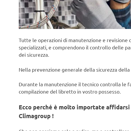
Tutte le operazioni di manutenzione e revisione c
specializzati, e comprendono il controllo delle pa
dei sicurezza.
Nella prevenzione generale della sicurezza della 
Durante la manutenzione il tecnico controlla le fas
compilazione del libretto in vostro possesso.
Ecco perché è molto importate affidarsi 
Climagroup !