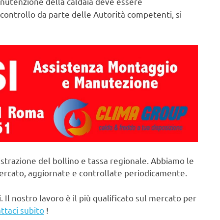
utenzione della caldaia deve essere
controllo da parte delle Autorità competenti, si
strazione del bollino e tassa regionale. Abbiamo le
mercato, aggiornate e controllate periodicamente.
. Il nostro lavoro è il più qualificato sul mercato per
ttaci subito
!