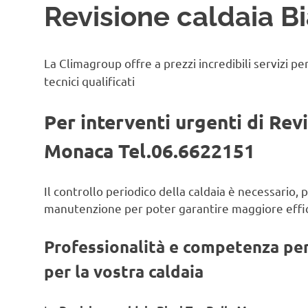
Revisione caldaia B
La Climagroup offre a prezzi incredibili servizi pe
tecnici qualificati
Per interventi urgenti di Revi
Monaca Tel.06.6622151
Il controllo periodico della caldaia è necessario,
manutenzione per poter garantire maggiore effic
Professionalità e competenza per 
per la vostra caldaia