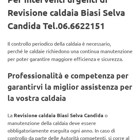
Revisione caldaia Biasi Selva
Candida Tel.06.6622151
Il controllo periodico della caldaia è necessario,
perché
le caldaie richiedono una continua manutenzione
per poter garantire maggiore efficienza e sicurezza.
Professionalità e competenza per
garantirvi la miglior assistenza per
la vostra caldaia
La
Revisione caldaia Biasi Selva Candida
o
manutenzione della caldaia deve essere
obbligatoriamente eseguita ogni anno. In caso di
controllo da parte delle Autorità competenti, si corre al