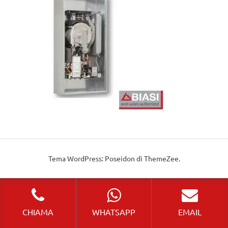
Tema WordPress: Poseidon di ThemeZee.
CHIAMA
WHATSAPP
EMAIL