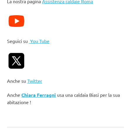
La nostra pagina
Assistenza caldaie Roma
Seguici su
You Tube
Anche su
Twitter
Anche
Chiara Ferragni
usa una caldaia Biasi per la sua
abitazione !