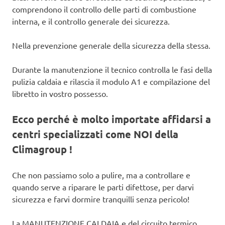
comprendono il controllo delle parti di combustione
interna, e il controllo generale dei sicurezza.
Nella prevenzione generale della sicurezza della stessa.
Durante la manutenzione il tecnico controlla le fasi della
pulizia caldaia e rilascia il modulo A1 e compilazione del
libretto in vostro possesso.
Ecco perché è molto importate affidarsi a
centri specializzati come NOI della
Climagroup !
Che non passiamo solo a pulire, ma a controllare e
quando serve a riparare le parti difettose, per darvi
sicurezza e farvi dormire tranquilli senza pericolo!
La MANUTENZIONE CALDAIA e del circuito termico