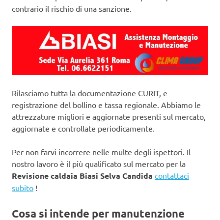
contrario il rischio di una sanzione.
Rilasciamo tutta la documentazione CURIT, e
registrazione del bollino e tassa regionale. Abbiamo le
attrezzature migliori e aggiornate presenti sul mercato,
aggiornate e controllate periodicamente.
Per non farvi incorrere nelle multe degli ispettori. Il
nostro lavoro è il più qualificato sul mercato per la
Revisione caldaia Biasi Selva Candida
contattaci
subito
!
Cosa si intende per manutenzione