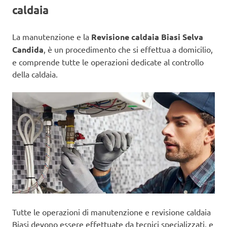
caldaia
La manutenzione e la
Revisione caldaia Biasi Selva
Candida
, è un procedimento che si effettua a domicilio,
e comprende tutte le operazioni dedicate al controllo
della caldaia.
Tutte le operazioni di manutenzione e revisione caldaia
Biasi devono essere effettuate da tecnici specializzati, e