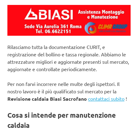
Rilasciamo tutta la documentazione CURIT, e
registrazione del bollino e tassa regionale. Abbiamo le
attrezzature migliori e aggiornate presenti sul mercato,
aggiornate e controllate periodicamente.
Per non farvi incorrere nelle multe degli ispettori. Il
nostro lavoro è il più qualificato sul mercato per la
Revisione caldaia Biasi Sacrofano
contattaci subito
!
Cosa si intende per manutenzione
caldaia