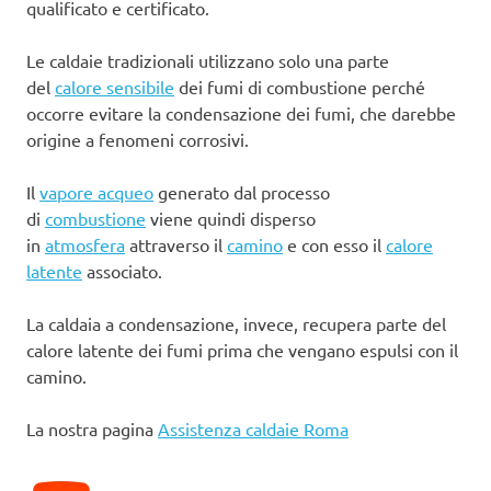
qualificato e certificato.
Le caldaie tradizionali utilizzano solo una parte
del
calore sensibile
dei fumi di combustione perché
occorre evitare la condensazione dei fumi, che darebbe
origine a fenomeni corrosivi.
Il
vapore acqueo
generato dal processo
di
combustione
viene quindi disperso
in
atmosfera
attraverso il
camino
e con esso il
calore
latente
associato.
La caldaia a condensazione, invece, recupera parte del
calore latente dei fumi prima che vengano espulsi con il
camino.
La nostra pagina
Assistenza caldaie Roma