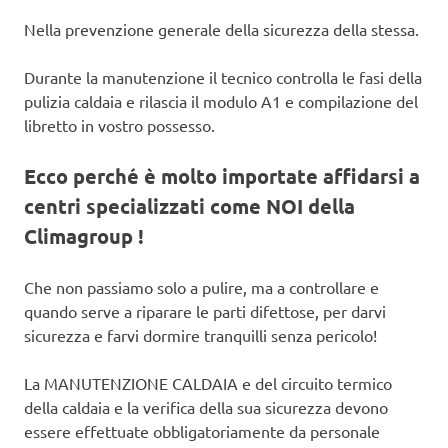
Nella prevenzione generale della sicurezza della stessa.
Durante la manutenzione il tecnico controlla le fasi della
pulizia caldaia e rilascia il modulo A1 e compilazione del
libretto in vostro possesso.
Ecco perché è molto importate affidarsi a
centri specializzati come NOI della
Climagroup !
Che non passiamo solo a pulire, ma a controllare e
quando serve a riparare le parti difettose, per darvi
sicurezza e farvi dormire tranquilli senza pericolo!
La MANUTENZIONE CALDAIA e del circuito termico
della caldaia e la verifica della sua sicurezza devono
essere effettuate obbligatoriamente da personale