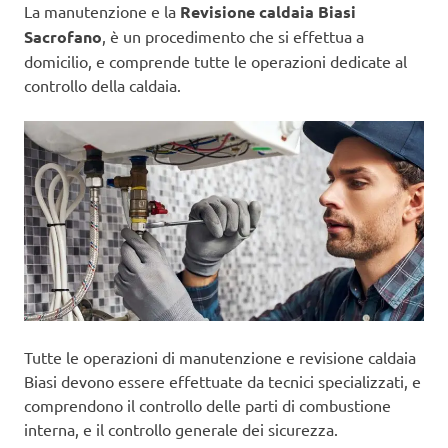
La manutenzione e la
Revisione caldaia Biasi
Sacrofano
, è un procedimento che si effettua a
domicilio, e comprende tutte le operazioni dedicate al
controllo della caldaia.
Tutte le operazioni di manutenzione e revisione caldaia
Biasi devono essere effettuate da tecnici specializzati, e
comprendono il controllo delle parti di combustione
interna, e il controllo generale dei sicurezza.