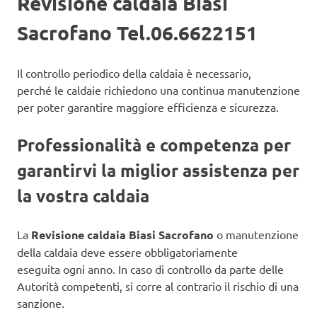
Revisione caldaia Biasi
Sacrofano Tel.06.6622151
Il controllo periodico della caldaia è necessario,
perché le caldaie richiedono una continua manutenzione
per poter garantire maggiore efficienza e sicurezza.
Professionalità e competenza per
garantirvi la miglior assistenza per
la vostra caldaia
La
Revisione caldaia Biasi Sacrofano
o manutenzione
della caldaia deve essere obbligatoriamente
eseguita ogni anno. In caso di controllo da parte delle
Autorità competenti, si corre al contrario il rischio di una
sanzione.