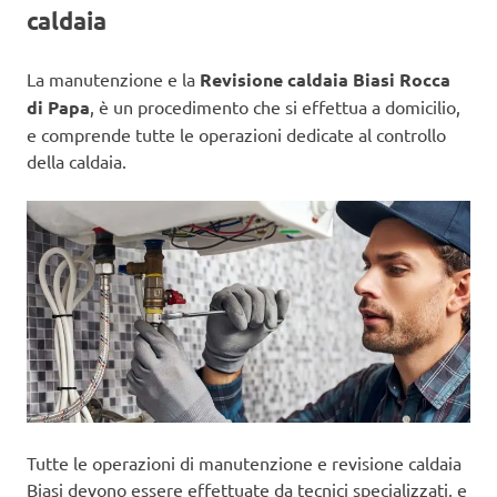
caldaia
La manutenzione e la
Revisione caldaia Biasi Rocca
di Papa
, è un procedimento che si effettua a domicilio,
e comprende tutte le operazioni dedicate al controllo
della caldaia.
Tutte le operazioni di manutenzione e revisione caldaia
Biasi devono essere effettuate da tecnici specializzati, e