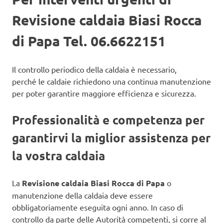
Revisione caldaia Biasi Rocca
di Papa Tel. 06.6622151
Il controllo periodico della caldaia è necessario,
perché le caldaie richiedono una continua manutenzione
per poter garantire maggiore efficienza e sicurezza.
Professionalità e competenza per
garantirvi la miglior assistenza per
la vostra caldaia
La
Revisione caldaia Biasi Rocca di Papa
o
manutenzione della caldaia deve essere
obbligatoriamente eseguita ogni anno. In caso di
controllo da parte delle Autorità competenti, si corre al