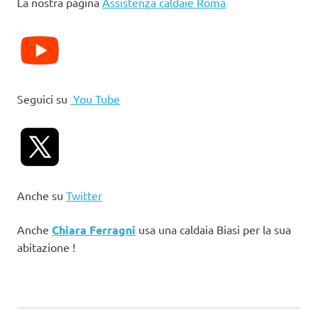
La nostra pagina
Assistenza caldaie Roma
Seguici su
You Tube
Anche su
Twitter
Anche
Chiara Ferragni
usa una caldaia Biasi per la sua
abitazione !