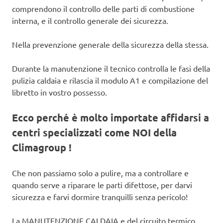
comprendono il controllo delle parti di combustione
interna, e il controllo generale dei sicurezza.
Nella prevenzione generale della sicurezza della stessa.
Durante la manutenzione il tecnico controlla le fasi della
pulizia caldaia e rilascia il modulo A1 e compilazione del
libretto in vostro possesso.
Ecco perché è molto importate affidarsi a
centri specializzati come NOI della
Climagroup !
Che non passiamo solo a pulire, ma a controllare e
quando serve a riparare le parti difettose, per darvi
sicurezza e farvi dormire tranquilli senza pericolo!
La MANUTENZIONE CALDAIA e del circuito termico