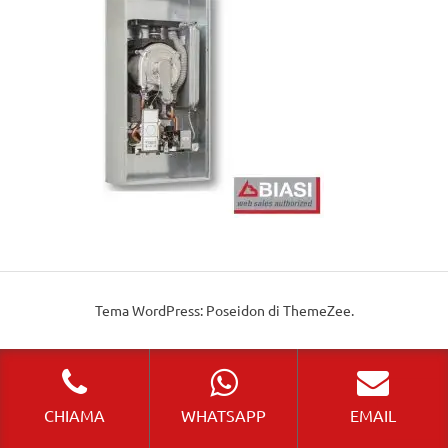
Tema WordPress: Poseidon di ThemeZee.
CHIAMA
WHATSAPP
EMAIL