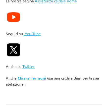
La nostra pagina
Assistenza caldaie Roma
Seguici su
You Tube
Anche su
Twitter
Anche
Chiara Ferragni
usa una caldaia Biasi per la sua
abitazione !