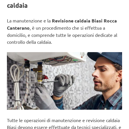
caldaia
La manutenzione e la
Revisione caldaia Biasi Rocca
Canterano
, è un procedimento che si effettua a
domicilio, e comprende tutte le operazioni dedicate al
controllo della caldaia.
Tutte le operazioni di manutenzione e revisione caldaia
Biasi devono essere effettuate da tecnici specializzati, e