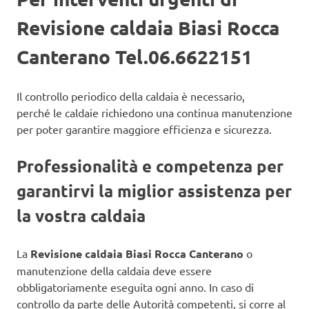
Revisione caldaia Biasi Rocca
Canterano Tel.06.6622151
Il controllo periodico della caldaia è necessario,
perché le caldaie richiedono una continua manutenzione
per poter garantire maggiore efficienza e sicurezza.
Professionalità e competenza per
garantirvi la miglior assistenza per
la vostra caldaia
La
Revisione caldaia Biasi Rocca Canterano
o
manutenzione della caldaia deve essere
obbligatoriamente eseguita ogni anno. In caso di
controllo da parte delle Autorità competenti, si corre al