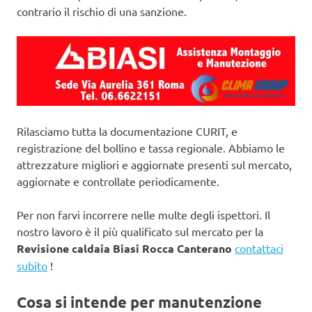
contrario il rischio di una sanzione.
Rilasciamo tutta la documentazione CURIT, e
registrazione del bollino e tassa regionale. Abbiamo le
attrezzature migliori e aggiornate presenti sul mercato,
aggiornate e controllate periodicamente.
Per non farvi incorrere nelle multe degli ispettori. Il
nostro lavoro è il più qualificato sul mercato per la
Revisione caldaia Biasi Rocca Canterano
contattaci
subito
!
Cosa si intende per manutenzione