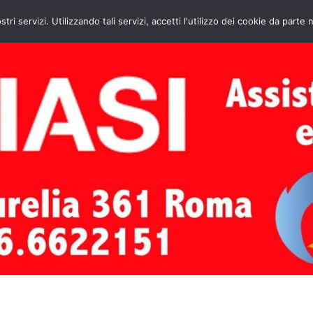
HOME
CONTATTI
ASSISTENZA CAL
stri servizi. Utilizzando tali servizi, accetti l'utilizzo dei cookie da parte 