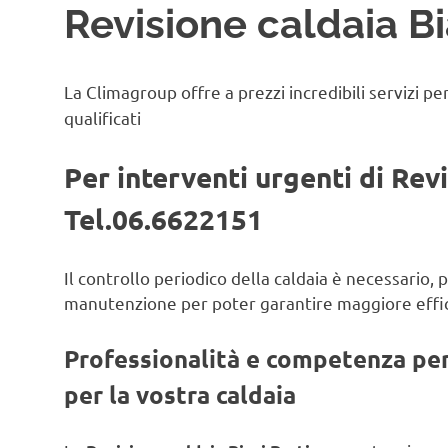
Revisione caldaia Bi
La Climagroup offre a prezzi incredibili servizi pe
qualificati
Per interventi urgenti di Revi
Tel.06.6622151
Il controllo periodico della caldaia è necessario,
manutenzione per poter garantire maggiore effic
Professionalità e competenza per 
per la vostra caldaia