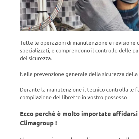
Tutte le operazioni di manutenzione e revisione c
specializzati, e comprendono il controllo delle pa
dei sicurezza.
Nella prevenzione generale della sicurezza della 
Durante la manutenzione il tecnico controlla le fas
compilazione del libretto in vostro possesso.
Ecco perché è molto importate affidarsi 
Climagroup !