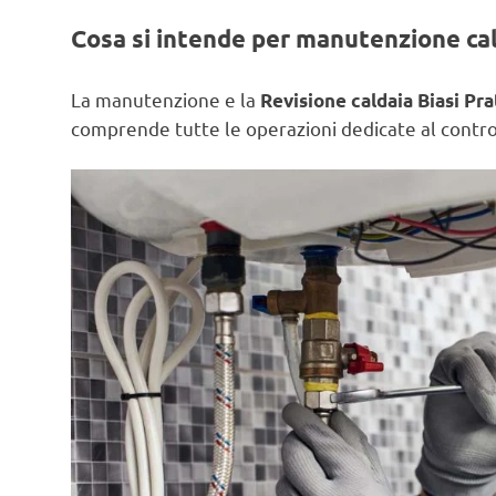
Cosa si intende per manutenzione ca
La manutenzione e la
Revisione caldaia Biasi Pra
comprende tutte le operazioni dedicate al control