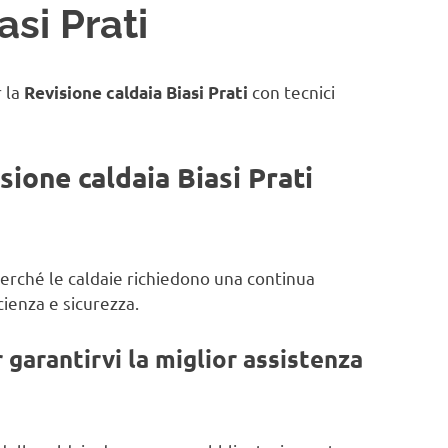
asi Prati
r la
con tecnici
Revisione caldaia Biasi Prati
sione caldaia Biasi Prati
 perché le caldaie richiedono una continua
ienza e sicurezza.
garantirvi la miglior assistenza