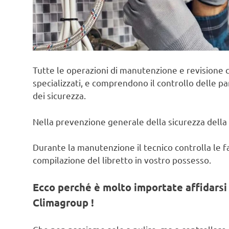
Tutte le operazioni di manutenzione e revisione c
specializzati, e comprendono il controllo delle pa
dei sicurezza.
Nella prevenzione generale della sicurezza della 
Durante la manutenzione il tecnico controlla le fas
compilazione del libretto in vostro possesso.
Ecco perché è molto importate affidarsi 
Climagroup !