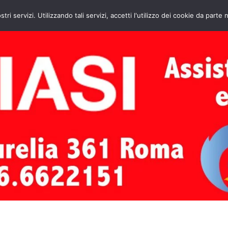
HOME
CONTATTI
ASSISTENZA CAL
stri servizi. Utilizzando tali servizi, accetti l'utilizzo dei cookie da parte 