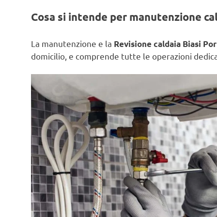
Cosa si intende per manutenzione ca
La manutenzione e la
Revisione caldaia Biasi Po
domicilio, e comprende tutte le operazioni dedicat