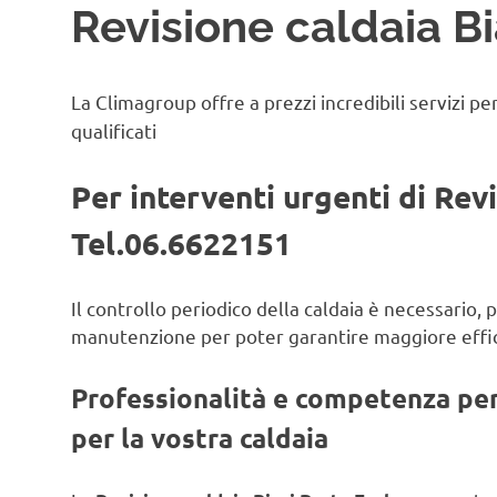
Revisione caldaia Bi
La Climagroup offre a prezzi incredibili servizi pe
qualificati
Per interventi urgenti di Rev
Tel.06.6622151
Il controllo periodico della caldaia è necessario,
manutenzione per poter garantire maggiore effic
Professionalità e competenza per 
per la vostra caldaia