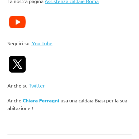
La nostra pagina
Assistenza caldaie Roma
Seguici su
You Tube
Anche su
Twitter
Anche
Chiara Ferragni
usa una caldaia Biasi per la sua
abitazione !