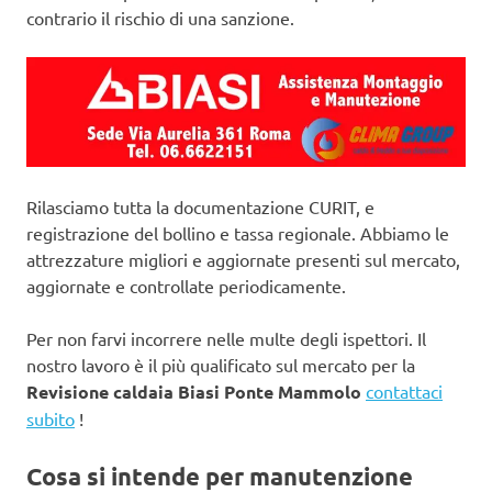
contrario il rischio di una sanzione.
Rilasciamo tutta la documentazione CURIT, e
registrazione del bollino e tassa regionale. Abbiamo le
attrezzature migliori e aggiornate presenti sul mercato,
aggiornate e controllate periodicamente.
Per non farvi incorrere nelle multe degli ispettori. Il
nostro lavoro è il più qualificato sul mercato per la
Revisione caldaia Biasi Ponte Mammolo
contattaci
subito
!
Cosa si intende per manutenzione