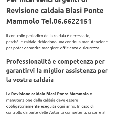
Revisione caldaia Biasi Ponte
Mammolo Tel.06.6622151
Il controllo periodico della caldaia è necessario,
perché le caldaie richiedono una continua manutenzione
per poter garantire maggiore efficienza e sicurezza.
Professionalità e competenza per
garantirvi la miglior assistenza per
la vostra caldaia
La
Revisione caldaia Biasi Ponte Mammolo
o
manutenzione della caldaia deve essere
obbligatoriamente eseguita ogni anno. In caso di
controllo da parte delle Autorità competenti, si corre al