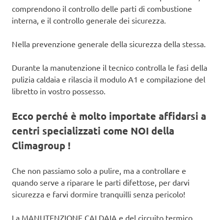
comprendono il controllo delle parti di combustione
interna, e il controllo generale dei sicurezza.
Nella prevenzione generale della sicurezza della stessa.
Durante la manutenzione il tecnico controlla le fasi della
pulizia caldaia e rilascia il modulo A1 e compilazione del
libretto in vostro possesso.
Ecco perché è molto importate affidarsi a
centri specializzati come NOI della
Climagroup !
Che non passiamo solo a pulire, ma a controllare e
quando serve a riparare le parti difettose, per darvi
sicurezza e farvi dormire tranquilli senza pericolo!
La MANUTENZIONE CALDAIA e del circuito termico