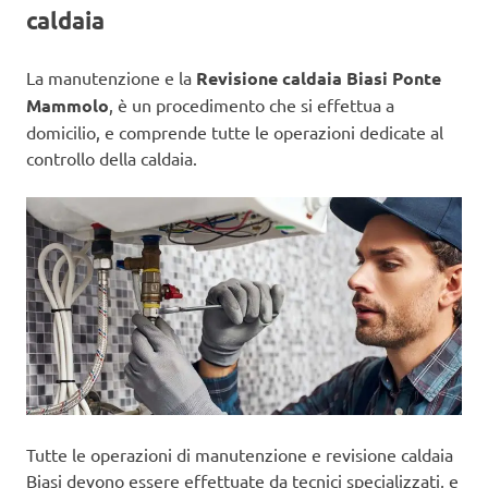
caldaia
La manutenzione e la
Revisione caldaia Biasi Ponte
Mammolo
, è un procedimento che si effettua a
domicilio, e comprende tutte le operazioni dedicate al
controllo della caldaia.
Tutte le operazioni di manutenzione e revisione caldaia
Biasi devono essere effettuate da tecnici specializzati, e