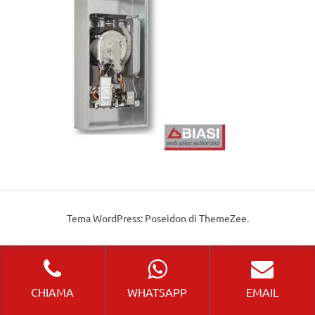
Tema WordPress: Poseidon di ThemeZee.
CHIAMA
WHATSAPP
EMAIL