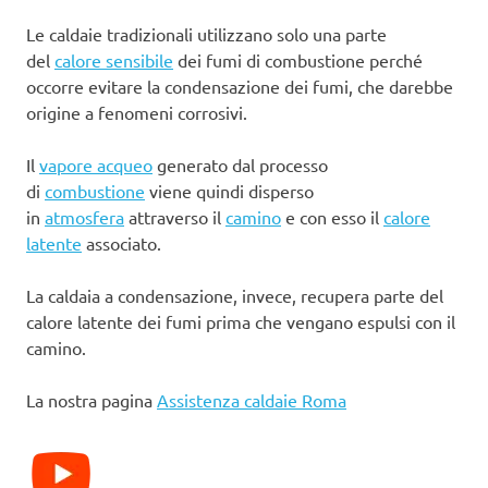
Le caldaie tradizionali utilizzano solo una parte
del
calore sensibile
dei fumi di combustione perché
occorre evitare la condensazione dei fumi, che darebbe
origine a fenomeni corrosivi.
Il
vapore acqueo
generato dal processo
di
combustione
viene quindi disperso
in
atmosfera
attraverso il
camino
e con esso il
calore
latente
associato.
La caldaia a condensazione, invece, recupera parte del
calore latente dei fumi prima che vengano espulsi con il
camino.
La nostra pagina
Assistenza caldaie Roma