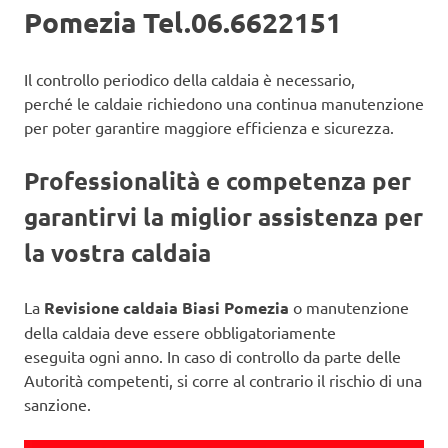
Pomezia Tel.06.6622151
Il controllo periodico della caldaia è necessario,
perché le caldaie richiedono una continua manutenzione
per poter garantire maggiore efficienza e sicurezza.
Professionalità e competenza per
garantirvi la miglior assistenza per
la vostra caldaia
La
Revisione caldaia Biasi Pomezia
o manutenzione
della caldaia deve essere obbligatoriamente
eseguita ogni anno. In caso di controllo da parte delle
Autorità competenti, si corre al contrario il rischio di una
sanzione.