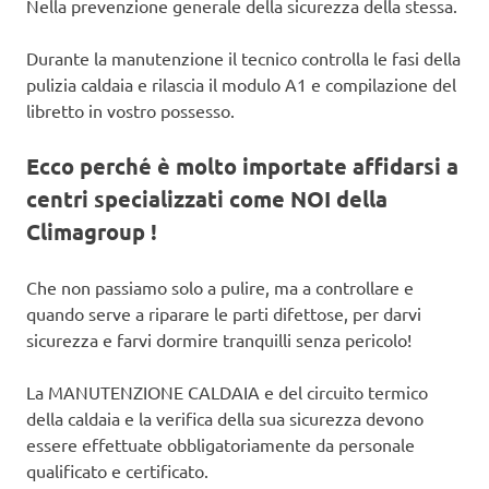
Nella prevenzione generale della sicurezza della stessa.
Durante la manutenzione il tecnico controlla le fasi della
pulizia caldaia e rilascia il modulo A1 e compilazione del
libretto in vostro possesso.
Ecco perché è molto importate affidarsi a
centri specializzati come NOI della
Climagroup !
Che non passiamo solo a pulire, ma a controllare e
quando serve a riparare le parti difettose, per darvi
sicurezza e farvi dormire tranquilli senza pericolo!
La MANUTENZIONE CALDAIA e del circuito termico
della caldaia e la verifica della sua sicurezza devono
essere effettuate obbligatoriamente da personale
qualificato e certificato.