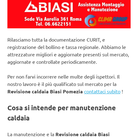
Rilasciamo tutta la documentazione CURIT, e
registrazione del bollino e tassa regionale. Abbiamo le
attrezzature migliori e aggiornate presenti sul mercato,
aggiornate e controllate periodicamente.
Per non farvi incorrere nelle multe degli ispettori. Il
nostro lavoro è il più qualificato sul mercato per la
Revisione caldaia Biasi Pomezia
contattaci subito
!
Cosa si intende per manutenzione
caldaia
La manutenzione e la
Revisione caldaia Biasi