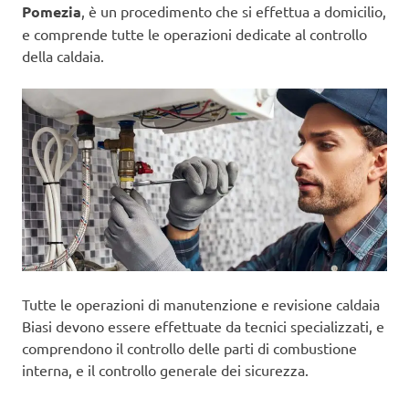
Pomezia
, è un procedimento che si effettua a domicilio,
e comprende tutte le operazioni dedicate al controllo
della caldaia.
Tutte le operazioni di manutenzione e revisione caldaia
Biasi devono essere effettuate da tecnici specializzati, e
comprendono il controllo delle parti di combustione
interna, e il controllo generale dei sicurezza.