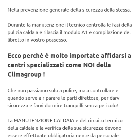
Nella prevenzione generale della sicurezza della stessa.
Durante la manutenzione il tecnico controlla le fasi della
pulizia caldaia e rilascia il modulo A1 e compilazione del
libretto in vostro possesso.
Ecco perché è molto importate affidarsi a
centri specializzati come NOI della
Climagroup !
Che non passiamo solo a pulire, ma a controllare e
quando serve a riparare le parti difettose, per darvi
sicurezza e farvi dormire tranquilli senza pericolo!
La MANUTENZIONE CALDAIA e del circuito termico
della caldaia e la verifica della sua sicurezza devono
essere effettuate obbligatoriamente da personale