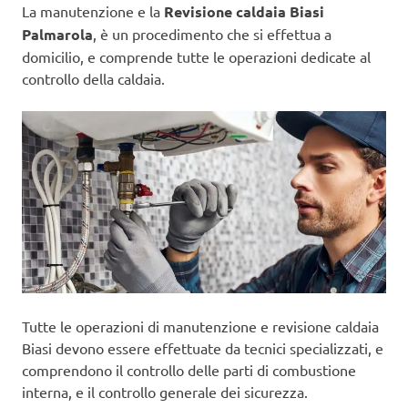
La manutenzione e la
Revisione caldaia Biasi
Palmarola
, è un procedimento che si effettua a
domicilio, e comprende tutte le operazioni dedicate al
controllo della caldaia.
Tutte le operazioni di manutenzione e revisione caldaia
Biasi devono essere effettuate da tecnici specializzati, e
comprendono il controllo delle parti di combustione
interna, e il controllo generale dei sicurezza.