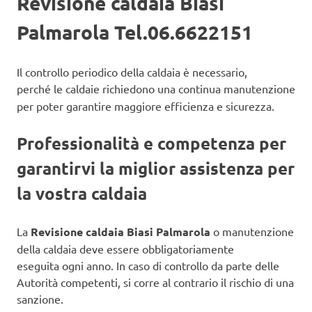
Revisione caldaia Biasi
Palmarola Tel.06.6622151
Il controllo periodico della caldaia è necessario,
perché
le caldaie richiedono una continua manutenzione
per poter garantire maggiore efficienza e sicurezza.
Professionalità e competenza per
garantirvi la miglior assistenza per
la vostra caldaia
La
Revisione caldaia Biasi Palmarola
o manutenzione
della caldaia deve essere obbligatoriamente
eseguita ogni anno. In caso di controllo da parte delle
Autorità competenti, si corre al contrario il rischio di una
sanzione.