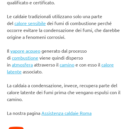
qualificato e certificato.
Le caldaie tradizionali utilizzano solo una parte
del
calore sensibile
dei fumi di combustione perché
occorre evitare la condensazione dei fumi, che darebbe
origine a fenomeni corrosivi.
Il
vapore acqueo
generato dal processo
di
combustione
viene quindi disperso
in
atmosfera
attraverso il
camino
e con esso il
calore
latente
associato.
La caldaia a condensazione, invece, recupera parte del
calore latente dei fumi prima che vengano espulsi con il
camino.
La nostra pagina
Assistenza caldaie Roma