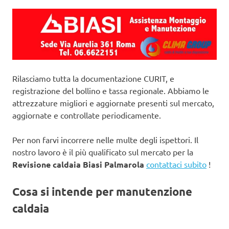
Rilasciamo tutta la documentazione CURIT, e
registrazione del bollino e tassa regionale. Abbiamo le
attrezzature migliori e aggiornate presenti sul mercato,
aggiornate e controllate periodicamente.
Per non farvi incorrere nelle multe degli ispettori. Il
nostro lavoro è il più qualificato sul mercato per la
Revisione caldaia Biasi Palmarola
contattaci subito
!
Cosa si intende per manutenzione
caldaia