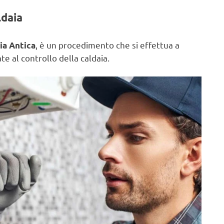
ldaia
, è un procedimento che si effettua a
ia Antica
e al controllo della caldaia.