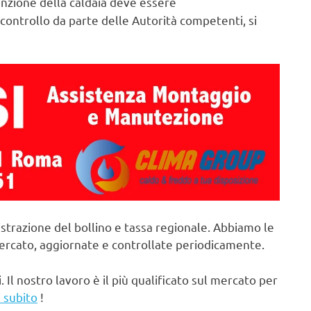
zione della caldaia deve essere
controllo da parte delle Autorità competenti, si
strazione del bollino e tassa regionale. Abbiamo le
mercato, aggiornate e controllate periodicamente.
. Il nostro lavoro è il più qualificato sul mercato per
 subito
!