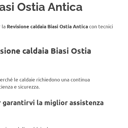
asi Ostia Antica
r la
con tecnici
Revisione caldaia Biasi Ostia Antica
sione caldaia Biasi Ostia
 perché le caldaie richiedono una continua
ienza e sicurezza.
garantirvi la miglior assistenza