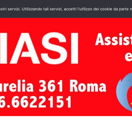
HOME
CONTATTI
ASSISTENZA CAL
stri servizi. Utilizzando tali servizi, accetti l'utilizzo dei cookie da parte 