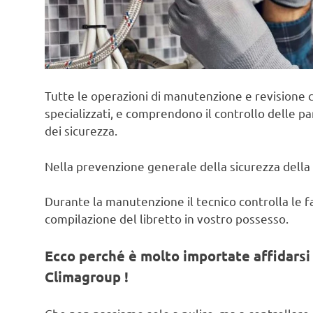
Tutte le operazioni di manutenzione e revisione c
specializzati, e comprendono il controllo delle pa
dei sicurezza.
Nella prevenzione generale della sicurezza della 
Durante la manutenzione il tecnico controlla le fas
compilazione del libretto in vostro possesso.
Ecco perché è molto importate affidarsi 
Climagroup !