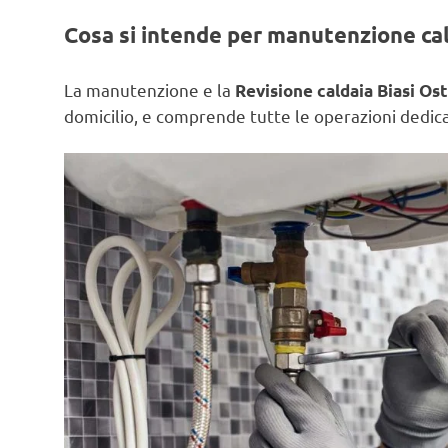
Cosa si intende per manutenzione ca
La manutenzione e la
Revisione caldaia Biasi Ost
domicilio, e comprende tutte le operazioni dedicat