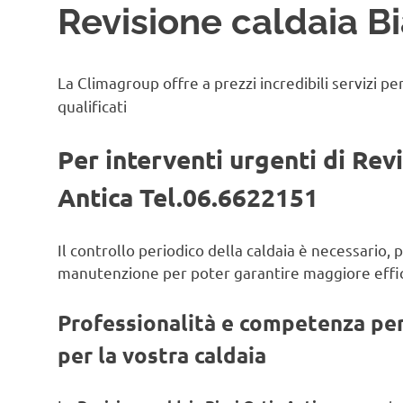
Revisione caldaia Bi
La Climagroup offre a prezzi incredibili servizi pe
qualificati
Per interventi urgenti di Revi
Antica Tel.06.6622151
Il controllo periodico della caldaia è necessario,
manutenzione per poter garantire maggiore effic
Professionalità e competenza per 
per la vostra caldaia