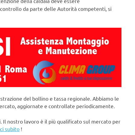
nzione della caldaia deve essere
controllo da parte delle Autorità competenti, si
strazione del bollino e tassa regionale. Abbiamo le
mercato, aggiornate e controllate periodicamente.
. Il nostro lavoro è il più qualificato sul mercato per
ci subito
!