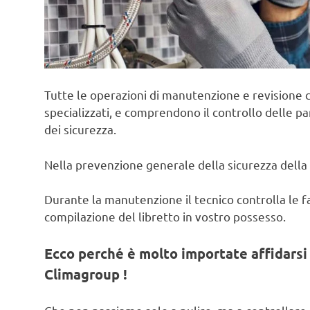
Tutte le operazioni di manutenzione e revisione c
specializzati, e comprendono il controllo delle pa
dei sicurezza.
Nella prevenzione generale della sicurezza della 
Durante la manutenzione il tecnico controlla le fas
compilazione del libretto in vostro possesso.
Ecco perché è molto importate affidarsi 
Climagroup !