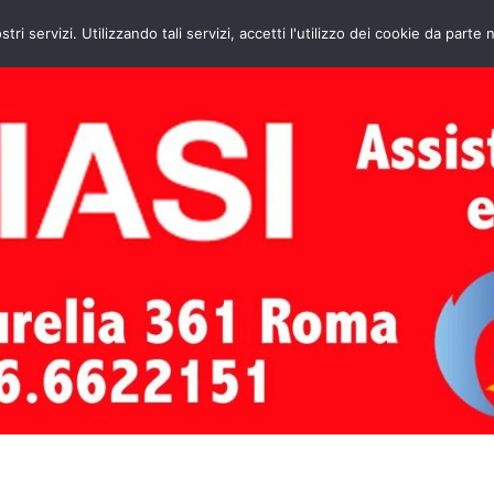
HOME
CONTATTI
ASSISTENZA CAL
stri servizi. Utilizzando tali servizi, accetti l'utilizzo dei cookie da parte 