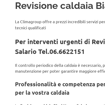
Revisione caldaia B
La Climagroup offre a prezzi incredibili servizi pe
tecnici qualificati
Per interventi urgenti di Rev
Salario Tel.06.6622151
Il controllo periodico della caldaia è necessario,
manutenzione per poter garantire maggiore effic
Professionalità e competenza per 
per la vostra caldaia