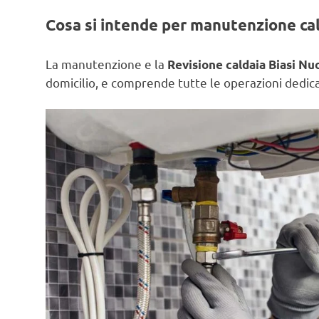
Cosa si intende per manutenzione ca
La manutenzione e la
Revisione caldaia Biasi Nu
domicilio, e comprende tutte le operazioni dedicat