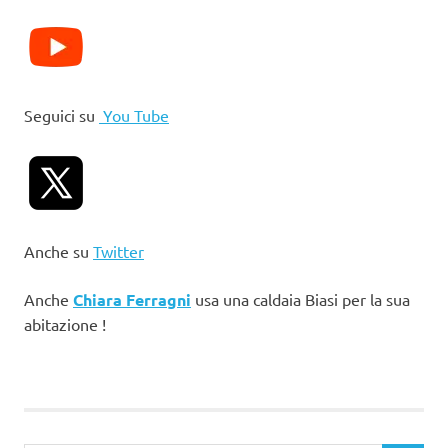
Seguici su
You Tube
Anche su
Twitter
Anche
Chiara Ferragni
usa una caldaia Biasi per la sua
abitazione !