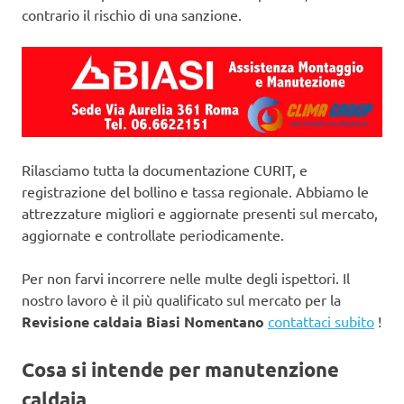
contrario il rischio di una sanzione.
Rilasciamo tutta la documentazione CURIT, e
registrazione del bollino e tassa regionale. Abbiamo le
attrezzature migliori e aggiornate presenti sul mercato,
aggiornate e controllate periodicamente.
Per non farvi incorrere nelle multe degli ispettori. Il
nostro lavoro è il più qualificato sul mercato per la
Revisione caldaia Biasi Nomentano
contattaci subito
!
Cosa si intende per manutenzione
caldaia