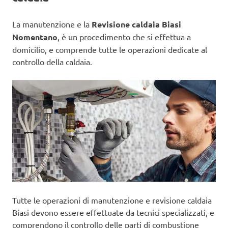
La manutenzione e la
Revisione caldaia Biasi
Nomentano
, è un procedimento che si effettua a
domicilio, e comprende tutte le operazioni dedicate al
controllo della caldaia.
Tutte le operazioni di manutenzione e revisione caldaia
Biasi devono essere effettuate da tecnici specializzati, e
comprendono il controllo delle parti di combustione