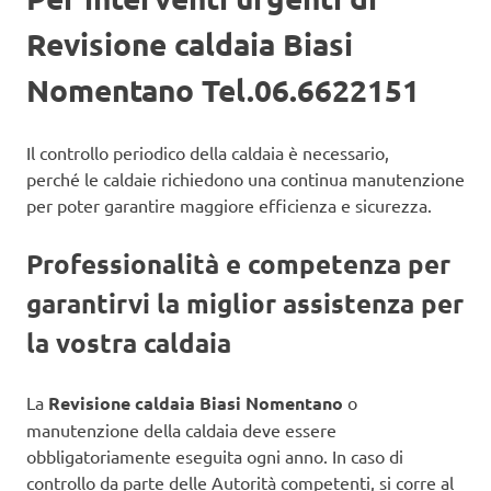
Revisione caldaia Biasi
Nomentano Tel.06.6622151
Il controllo periodico della caldaia è necessario,
perché le caldaie richiedono una continua manutenzione
per poter garantire maggiore efficienza e sicurezza.
Professionalità e competenza per
garantirvi la miglior assistenza per
la vostra caldaia
La
Revisione caldaia Biasi Nomentano
o
manutenzione della caldaia deve essere
obbligatoriamente eseguita ogni anno. In caso di
controllo da parte delle Autorità competenti, si corre al