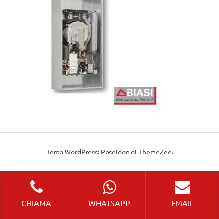
Tema WordPress: Poseidon di ThemeZee.
CHIAMA
WHATSAPP
EMAIL