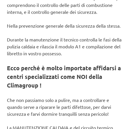
comprendono il controllo delle parti di combustione
interna, e il controllo generale dei sicurezza.
Nella prevenzione generale della sicurezza della stessa.
Durante la manutenzione il tecnico controlla le fasi della
pulizia caldaia e rilascia il modulo A1 e compilazione del
libretto in vostro possesso.
Ecco perché è molto importate affidarsi a
centri specializzati come NOI della
Climagroup !
Che non passiamo solo a pulire, ma a controllare e
quando serve a riparare le parti difettose, per darvi
sicurezza e farvi dormire tranquilli senza pericolo!
La MANUTENZIONE CALDAIA e del circuito termico