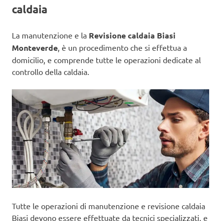
caldaia
La manutenzione e la
Revisione caldaia Biasi
Monteverde
, è un procedimento che si effettua a
domicilio, e comprende tutte le operazioni dedicate al
controllo della caldaia.
Tutte le operazioni di manutenzione e revisione caldaia
Biasi devono essere effettuate da tecnici specializzati, e