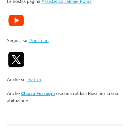
La nostra pagina
Assistenza caldaie Roma
Seguici su
You Tube
Anche su
Twitter
Anche
Chiara Ferragni
usa una caldaia Biasi per la sua
abitazione !