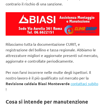
contrario il rischio di una sanzione.
Rilasciamo tutta la documentazione CURIT, e
registrazione del bollino e tassa regionale. Abbiamo le
attrezzature migliori e aggiornate presenti sul mercato,
aggiornate e controllate periodicamente.
Per non farvi incorrere nelle multe degli ispettori. Il
nostro lavoro è il più qualificato sul mercato per la
Revisione caldaia Biasi Monteverde
contattaci subito
!
Cosa si intende per manutenzione