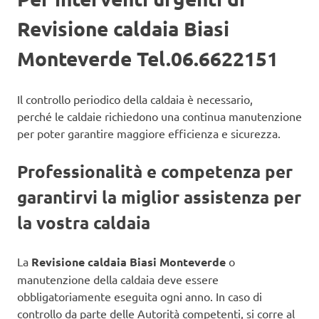
Revisione caldaia Biasi
Monteverde Tel.06.6622151
Il controllo periodico della caldaia è necessario,
perché le caldaie richiedono una continua manutenzione
per poter garantire maggiore efficienza e sicurezza.
Professionalità e competenza per
garantirvi la miglior assistenza per
la vostra caldaia
La
Revisione caldaia Biasi Monteverde
o
manutenzione della caldaia deve essere
obbligatoriamente eseguita ogni anno. In caso di
controllo da parte delle Autorità competenti, si corre al