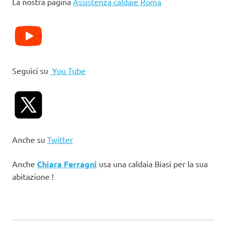
La nostra pagina
Assistenza caldaie Roma
Seguici su
You Tube
Anche su
Twitter
Anche
Chiara Ferragni
usa una caldaia Biasi per la sua
abitazione !