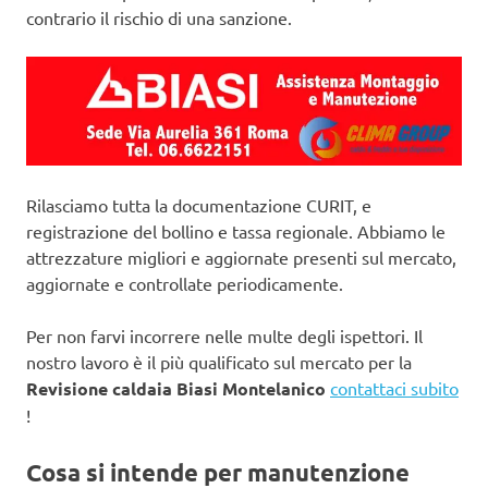
contrario il rischio di una sanzione.
Rilasciamo tutta la documentazione CURIT, e
registrazione del bollino e tassa regionale. Abbiamo le
attrezzature migliori e aggiornate presenti sul mercato,
aggiornate e controllate periodicamente.
Per non farvi incorrere nelle multe degli ispettori. Il
nostro lavoro è il più qualificato sul mercato per la
Revisione caldaia Biasi Montelanico
contattaci subito
!
Cosa si intende per manutenzione