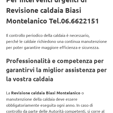
Revisione caldaia Biasi
Montelanico Tel.06.6622151
Il controllo periodico della caldaia è necessario,
perché le caldaie richiedono una continua manutenzione
per poter garantire maggiore efficienza e sicurezza.
Professionalità e competenza per
garantirvi la miglior assistenza per
la vostra caldaia
La
Revisione caldaia Biasi Montelanico
o
manutenzione della caldaia deve essere
obbligatoriamente eseguita ogni anno. In caso di
controllo da parte delle Autorità competenti, si corre al