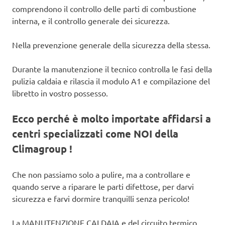
comprendono il controllo delle parti di combustione
interna, e il controllo generale dei sicurezza.
Nella prevenzione generale della sicurezza della stessa.
Durante la manutenzione il tecnico controlla le fasi della
pulizia caldaia e rilascia il modulo A1 e compilazione del
libretto in vostro possesso.
Ecco perché è molto importate affidarsi a
centri specializzati come NOI della
Climagroup !
Che non passiamo solo a pulire, ma a controllare e
quando serve a riparare le parti difettose, per darvi
sicurezza e farvi dormire tranquilli senza pericolo!
La MANUTENZIONE CALDAIA e del circuito termico