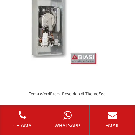
Tema WordPress: Poseidon di ThemeZee.
CHIAMA
WHATSAPP
EMAIL