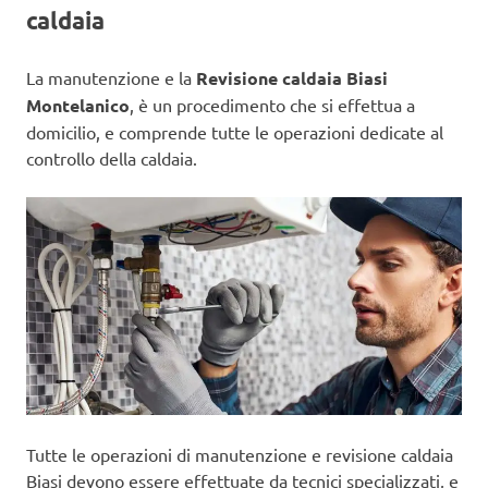
caldaia
La manutenzione e la
Revisione caldaia Biasi
Montelanico
, è un procedimento che si effettua a
domicilio, e comprende tutte le operazioni dedicate al
controllo della caldaia.
Tutte le operazioni di manutenzione e revisione caldaia
Biasi devono essere effettuate da tecnici specializzati, e