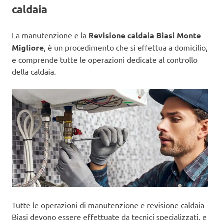
caldaia
La manutenzione e la
Revisione caldaia Biasi Monte
Migliore
, è un procedimento che si effettua a domicilio,
e comprende tutte le operazioni dedicate al controllo
della caldaia.
Tutte le operazioni di manutenzione e revisione caldaia
Biasi devono essere effettuate da tecnici specializzati, e