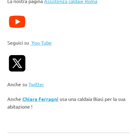
La nostra pagina
Assistenza caldaie Roma
Seguici su
You Tube
Anche su
Twitter
Anche
Chiara Ferragni
usa una caldaia Biasi per la sua
abitazione !