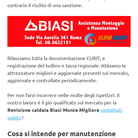
contrario il rischio di una sanzione.
Rilasciamo tutta la documentazione CURIT, e
registrazione del bollino e tassa regionale. Abbiamo le
attrezzature migliori e aggiornate presenti sul mercato,
aggiornate e controllate periodicamente.
Per non farvi incorrere nelle multe degli ispettori. Il
nostro lavoro è il più qualificato sul mercato per la
Revisione caldaia Biasi Monte Migliore
contattaci
subito
!
Cosa si intende per manutenzione