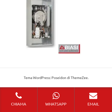
Tema WordPress: Poseidon di ThemeZee.
CHIAMA
WHATSAPP
EMAIL