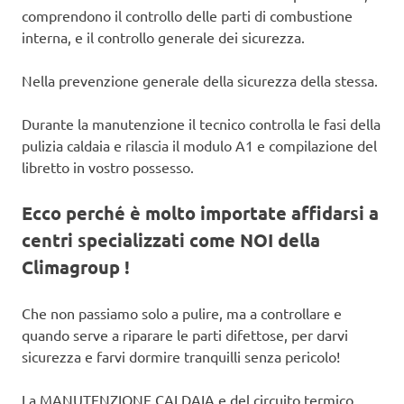
comprendono il controllo delle parti di combustione
interna, e il controllo generale dei sicurezza.
Nella prevenzione generale della sicurezza della stessa.
Durante la manutenzione il tecnico controlla le fasi della
pulizia caldaia e rilascia il modulo A1 e compilazione del
libretto in vostro possesso.
Ecco perché è molto importate affidarsi a
centri specializzati come NOI della
Climagroup !
Che non passiamo solo a pulire, ma a controllare e
quando serve a riparare le parti difettose, per darvi
sicurezza e farvi dormire tranquilli senza pericolo!
La MANUTENZIONE CALDAIA e del circuito termico