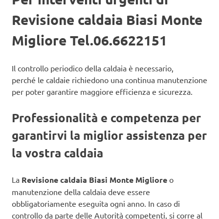
Revisione caldaia Biasi Monte
Migliore Tel.06.6622151
Il controllo periodico della caldaia è necessario,
perché le caldaie richiedono una continua manutenzione
per poter garantire maggiore efficienza e sicurezza.
Professionalità e competenza per
garantirvi la miglior assistenza per
la vostra caldaia
La
Revisione caldaia Biasi Monte Migliore
o
manutenzione della caldaia deve essere
obbligatoriamente eseguita ogni anno. In caso di
controllo da parte delle Autorità competenti, si corre al