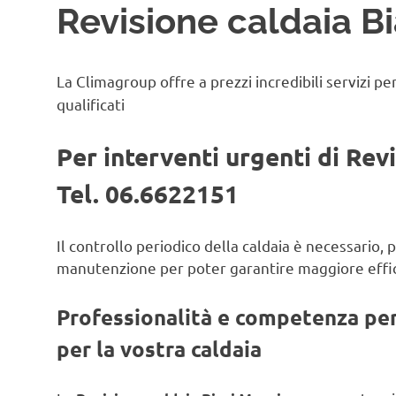
Revisione caldaia B
La Climagroup offre a prezzi incredibili servizi pe
qualificati
Per interventi urgenti di Rev
Tel. 06.6622151
Il controllo periodico della caldaia è necessario,
manutenzione per poter garantire maggiore effic
Professionalità e competenza per 
per la vostra caldaia