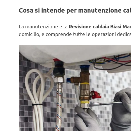
Cosa si intende per manutenzione ca
La manutenzione e la
Revisione caldaia Biasi Ma
domicilio, e comprende tutte le operazioni dedicat