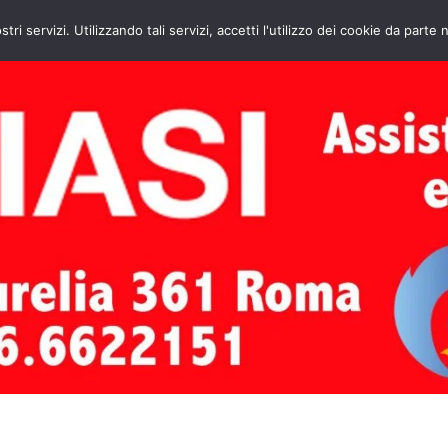
HOME
CONTATTI
ASSISTENZA CAL
stri servizi. Utilizzando tali servizi, accetti l'utilizzo dei cookie da parte 