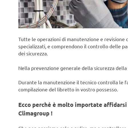
Tutte le operazioni di manutenzione e revisione c
specializzati, e comprendono il controllo delle pa
dei sicurezza.
Nella prevenzione generale della sicurezza della 
Durante la manutenzione il tecnico controlla le fas
compilazione del libretto in vostro possesso.
Ecco perché è molto importate affidarsi 
Climagroup !