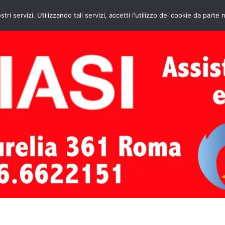
HOME
CONTATTI
ASSISTENZA CAL
stri servizi. Utilizzando tali servizi, accetti l'utilizzo dei cookie da parte 