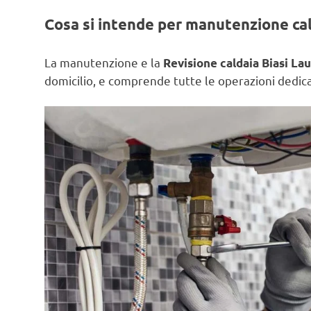
Cosa si intende per manutenzione ca
La manutenzione e la
Revisione caldaia Biasi La
domicilio, e comprende tutte le operazioni dedicat