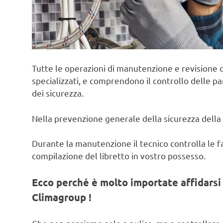
Tutte le operazioni di manutenzione e revisione c
specializzati, e comprendono il controllo delle pa
dei sicurezza.
Nella prevenzione generale della sicurezza della 
Durante la manutenzione il tecnico controlla le fas
compilazione del libretto in vostro possesso.
Ecco perché è molto importate affidarsi 
Climagroup !