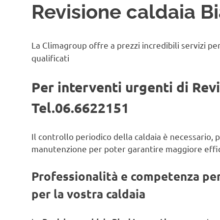
Revisione caldaia Bi
La Climagroup offre a prezzi incredibili servizi pe
qualificati
Per interventi urgenti di Rev
Tel.06.6622151
Il controllo periodico della caldaia è necessario,
manutenzione per poter garantire maggiore effic
Professionalità e competenza per 
per la vostra caldaia