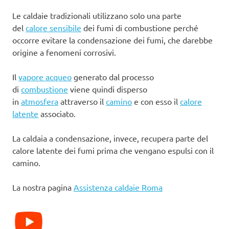
Le caldaie tradizionali utilizzano solo una parte
del
calore sensibile
dei fumi di combustione perché
occorre evitare la condensazione dei fumi, che darebbe
origine a fenomeni corrosivi.
Il
vapore acqueo
generato dal processo
di
combustione
viene quindi disperso
in
atmosfera
attraverso il
camino
e con esso il
calore
latente
associato.
La caldaia a condensazione, invece, recupera parte del
calore latente dei fumi prima che vengano espulsi con il
camino.
La nostra pagina
Assistenza caldaie Roma