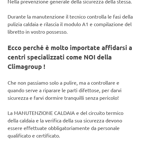
Nella prevenzione generale della sicurezza della stessa.
Durante la manutenzione il tecnico controlla le fasi della
pulizia caldaia e rilascia il modulo A1 e compilazione del
libretto in vostro possesso.
Ecco perché è molto importate affidarsi a
centri specializzati come NOI della
Climagroup !
Che non passiamo solo a pulire, ma a controllare e
quando serve a riparare le parti difettose, per darvi
sicurezza e farvi dormire tranquilli senza pericolo!
La MANUTENZIONE CALDAIA e del circuito termico
della caldaia e la verifica della sua sicurezza devono
essere effettuate obbligatoriamente da personale
qualificato e certificato.