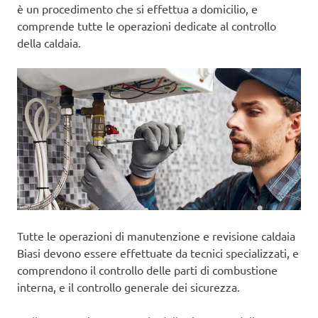
è un procedimento che si effettua a domicilio, e
comprende tutte le operazioni dedicate al controllo
della caldaia.
Tutte le operazioni di manutenzione e revisione caldaia
Biasi devono essere effettuate da tecnici specializzati, e
comprendono il controllo delle parti di combustione
interna, e il controllo generale dei sicurezza.