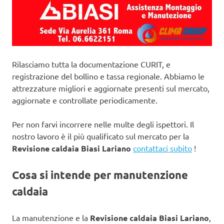
Rilasciamo tutta la documentazione CURIT, e
registrazione del bollino e tassa regionale. Abbiamo le
attrezzature migliori e aggiornate presenti sul mercato,
aggiornate e controllate periodicamente.
Per non farvi incorrere nelle multe degli ispettori. Il
nostro lavoro è il più qualificato sul mercato per la
Revisione caldaia Biasi Lariano
contattaci subito
!
Cosa si intende per manutenzione
caldaia
La manutenzione e la
Revisione caldaia Biasi Lariano
,