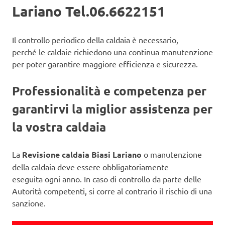
Lariano Tel.06.6622151
Il controllo periodico della caldaia è necessario,
perché le caldaie richiedono una continua manutenzione
per poter garantire maggiore efficienza e sicurezza.
Professionalità e competenza per
garantirvi la miglior assistenza per
la vostra caldaia
La
Revisione caldaia Biasi Lariano
o manutenzione
della caldaia deve essere obbligatoriamente
eseguita ogni anno. In caso di controllo da parte delle
Autorità competenti, si corre al contrario il rischio di una
sanzione.