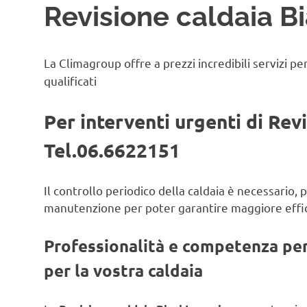
Revisione caldaia Bi
La Climagroup offre a prezzi incredibili servizi pe
qualificati
Per interventi urgenti di Rev
Tel.06.6622151
Il controllo periodico della caldaia è necessario,
manutenzione per poter garantire maggiore effic
Professionalità e competenza per 
per la vostra caldaia