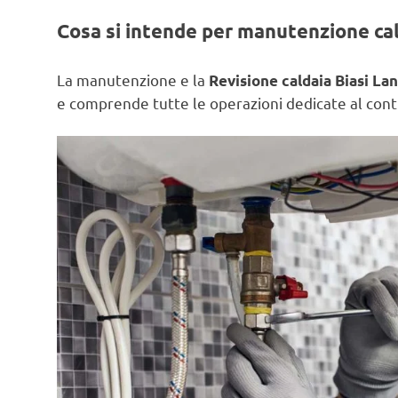
Cosa si intende per manutenzione ca
La manutenzione e la
Revisione caldaia Biasi La
e comprende tutte le operazioni dedicate al contr