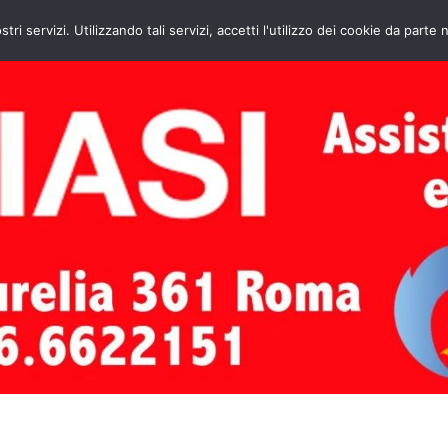
HOME
CONTATTI
ASSISTENZA CAL
stri servizi. Utilizzando tali servizi, accetti l'utilizzo dei cookie da parte 