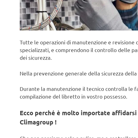
Tutte le operazioni di manutenzione e revisione c
specializzati, e comprendono il controllo delle pa
dei sicurezza.
Nella prevenzione generale della sicurezza della 
Durante la manutenzione il tecnico controlla le fas
compilazione del libretto in vostro possesso.
Ecco perché è molto importate affidarsi 
Climagroup !