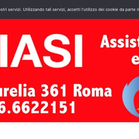
HOME
CONTATTI
ASSISTENZA CAL
stri servizi. Utilizzando tali servizi, accetti l'utilizzo dei cookie da parte 