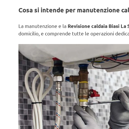
Cosa si intende per manutenzione ca
La manutenzione e la
Revisione caldaia Biasi La 
domicilio, e comprende tutte le operazioni dedicat