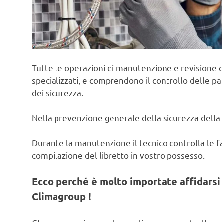
Tutte le operazioni di manutenzione e revisione c
specializzati, e comprendono il controllo delle pa
dei sicurezza.
Nella prevenzione generale della sicurezza della 
Durante la manutenzione il tecnico controlla le fas
compilazione del libretto in vostro possesso.
Ecco perché è molto importate affidarsi 
Climagroup !