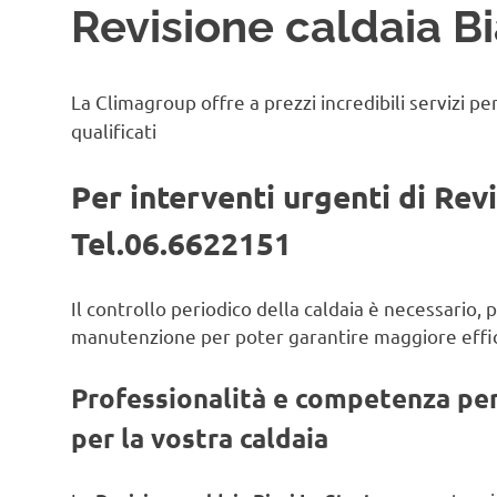
Revisione caldaia Bi
La Climagroup offre a prezzi incredibili servizi pe
qualificati
Per interventi urgenti di Revi
Tel.06.6622151
Il controllo periodico della caldaia è necessario,
manutenzione per poter garantire maggiore effic
Professionalità e competenza per 
per la vostra caldaia