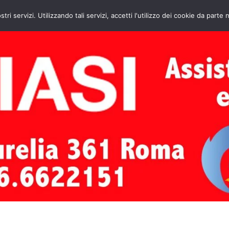
HOME
CONTATTI
ASSISTENZA CAL
stri servizi. Utilizzando tali servizi, accetti l'utilizzo dei cookie da parte 