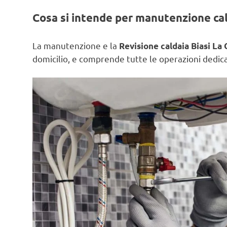
Cosa si intende per manutenzione ca
La manutenzione e la
Revisione caldaia Biasi La 
domicilio, e comprende tutte le operazioni dedicat