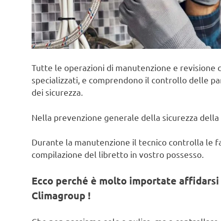
Tutte le operazioni di manutenzione e revisione c
specializzati, e comprendono il controllo delle pa
dei sicurezza.
Nella prevenzione generale della sicurezza della 
Durante la manutenzione il tecnico controlla le fas
compilazione del libretto in vostro possesso.
Ecco perché è molto importate affidarsi 
Climagroup !