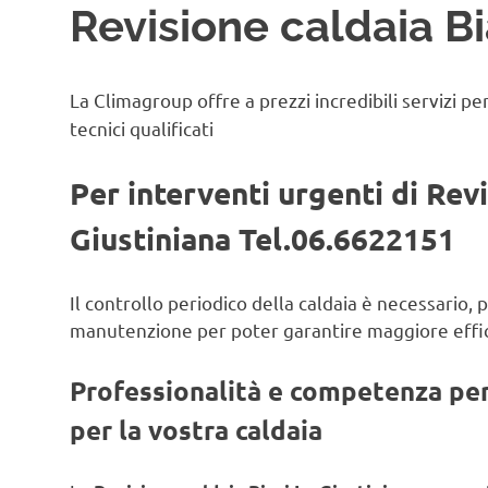
Revisione caldaia Bi
La Climagroup offre a prezzi incredibili servizi pe
tecnici qualificati
Per interventi urgenti di Revi
Giustiniana Tel.06.6622151
Il controllo periodico della caldaia è necessario,
manutenzione per poter garantire maggiore effic
Professionalità e competenza per 
per la vostra caldaia