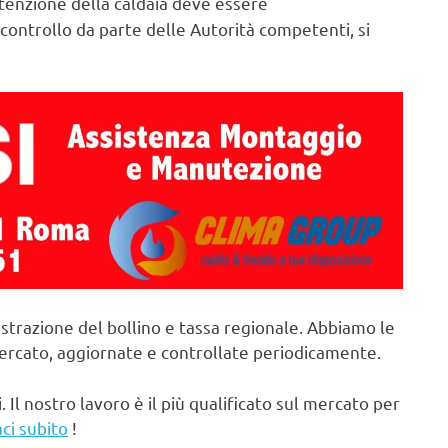
enzione della caldaia deve essere
controllo da parte delle Autorità competenti, si
strazione del bollino e tassa regionale. Abbiamo le
mercato, aggiornate e controllate periodicamente.
. Il nostro lavoro è il più qualificato sul mercato per
ci subito
!