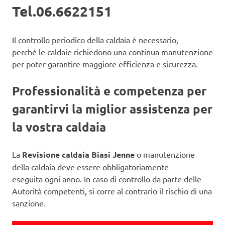
Tel.06.6622151
Il controllo periodico della caldaia è necessario,
perché le caldaie richiedono una continua manutenzione
per poter garantire maggiore efficienza e sicurezza.
Professionalità e competenza per
garantirvi la miglior assistenza per
la vostra caldaia
La
Revisione caldaia Biasi Jenne
o manutenzione
della caldaia deve essere obbligatoriamente
eseguita ogni anno. In caso di controllo da parte delle
Autorità competenti, si corre al contrario il rischio di una
sanzione.