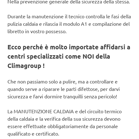
Nella prevenzione generale della sicurezza della stessa.
Durante la manutenzione il tecnico controlla le fasi della
pulizia caldaia e rilascia il modulo A1 e compilazione del
libretto in vostro possesso.
Ecco perché è molto importate affidarsi a
centri specializzati come NOI della
Climagroup !
Che non passiamo solo a pulire, ma a controllare e
quando serve a riparare le parti difettose, per darvi
sicurezza e farvi dormire tranquilli senza pericolo!
La MANUTENZIONE CALDAIA e del circuito termico
della caldaia e la verifica della sua sicurezza devono
essere effettuate obbligatoriamente da personale
qualificato e certificato.