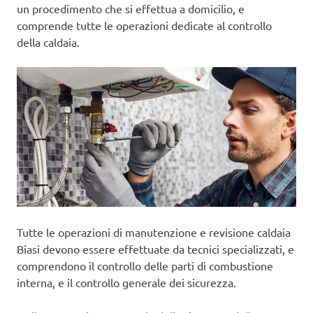
un procedimento che si effettua a domicilio, e
comprende tutte le operazioni dedicate al controllo
della caldaia.
Tutte le operazioni di manutenzione e revisione caldaia
Biasi devono essere effettuate da tecnici specializzati, e
comprendono il controllo delle parti di combustione
interna, e il controllo generale dei sicurezza.