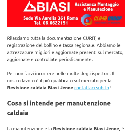
Rilasciamo tutta la documentazione CURIT, e
registrazione del bollino e tassa regionale. Abbiamo le
attrezzature migliori e aggiornate presenti sul mercato,
aggiornate e controllate periodicamente.
Per non farvi incorrere nelle multe degli ispettori. Il
nostro lavoro è il più qualificato sul mercato per la
Revisione caldaia Biasi Jenne
contattaci subito
!
Cosa si intende per manutenzione
caldaia
La manutenzione e la
Revisione caldaia Biasi Jenne
, è