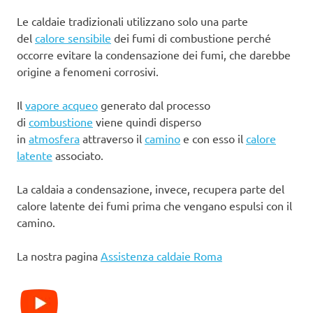
Le caldaie tradizionali utilizzano solo una parte
del
calore sensibile
dei fumi di combustione perché
occorre evitare la condensazione dei fumi, che darebbe
origine a fenomeni corrosivi.
Il
vapore acqueo
generato dal processo
di
combustione
viene quindi disperso
in
atmosfera
attraverso il
camino
e con esso il
calore
latente
associato.
La caldaia a condensazione, invece, recupera parte del
calore latente dei fumi prima che vengano espulsi con il
camino.
La nostra pagina
Assistenza caldaie Roma