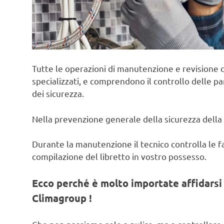
Tutte le operazioni di manutenzione e revisione c
specializzati, e comprendono il controllo delle pa
dei sicurezza.
Nella prevenzione generale della sicurezza della 
Durante la manutenzione il tecnico controlla le fas
compilazione del libretto in vostro possesso.
Ecco perché è molto importate affidarsi 
Climagroup !