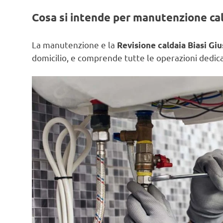
Cosa si intende per manutenzione ca
La manutenzione e la
Revisione caldaia Biasi Giu
domicilio, e comprende tutte le operazioni dedicat