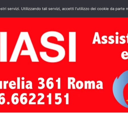
HOME
CONTATTI
ASSISTENZA CAL
stri servizi. Utilizzando tali servizi, accetti l'utilizzo dei cookie da parte 