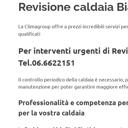
Revisione caldaia Bi
La Climagroup offre a prezzi incredibili servizi pe
qualificati
Per interventi urgenti di Revi
Tel.06.6622151
Il controllo periodico della caldaia è necessario,
manutenzione per poter garantire maggiore effic
Professionalità e competenza per 
per la vostra caldaia