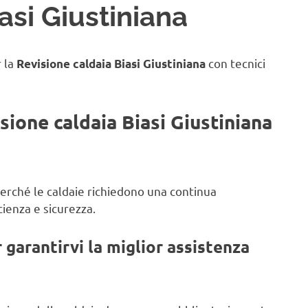
asi Giustiniana
r la
con tecnici
Revisione caldaia Biasi Giustiniana
sione caldaia Biasi Giustiniana
 perché le caldaie richiedono una continua
ienza e sicurezza.
garantirvi la miglior assistenza