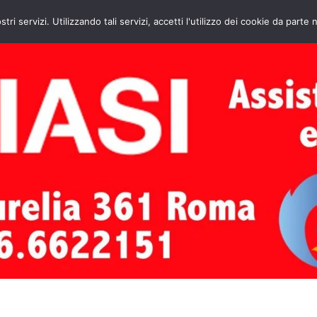
HOME
CONTATTI
ASSISTENZA CAL
stri servizi. Utilizzando tali servizi, accetti l'utilizzo dei cookie da parte 