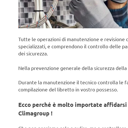
Tutte le operazioni di manutenzione e revisione c
specializzati, e comprendono il controllo delle pa
dei sicurezza.
Nella prevenzione generale della sicurezza della 
Durante la manutenzione il tecnico controlla le fas
compilazione del libretto in vostro possesso.
Ecco perché è molto importate affidarsi 
Climagroup !