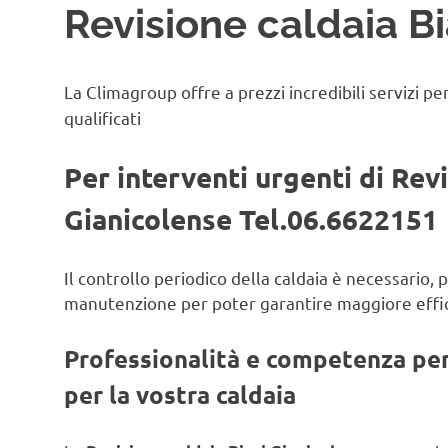
Revisione caldaia B
La Climagroup offre a prezzi incredibili servizi pe
qualificati
Per interventi urgenti di Revi
Gianicolense Tel.06.6622151
Il controllo periodico della caldaia è necessario,
manutenzione per poter garantire maggiore effic
Professionalità e competenza per 
per la vostra caldaia