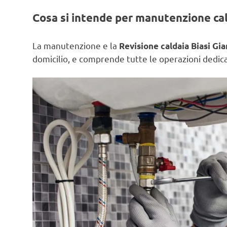
Cosa si intende per manutenzione ca
La manutenzione e la
Revisione caldaia Biasi Gi
domicilio, e comprende tutte le operazioni dedicat