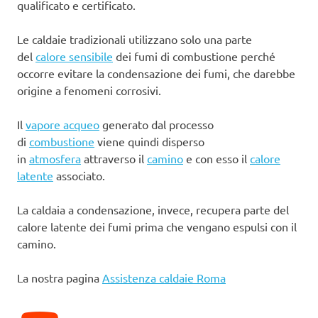
qualificato e certificato.
Le caldaie tradizionali utilizzano solo una parte
del
calore sensibile
dei fumi di combustione perché
occorre evitare la condensazione dei fumi, che darebbe
origine a fenomeni corrosivi.
Il
vapore acqueo
generato dal processo
di
combustione
viene quindi disperso
in
atmosfera
attraverso il
camino
e con esso il
calore
latente
associato.
La caldaia a condensazione, invece, recupera parte del
calore latente dei fumi prima che vengano espulsi con il
camino.
La nostra pagina
Assistenza caldaie Roma