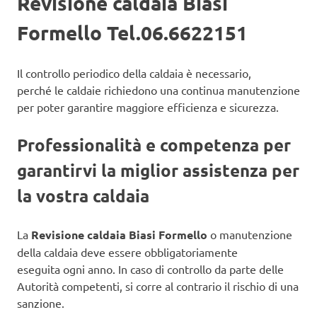
Revisione caldaia Biasi
Formello Tel.06.6622151
Il controllo periodico della caldaia è necessario,
perché le caldaie richiedono una continua manutenzione
per poter garantire maggiore efficienza e sicurezza.
Professionalità e competenza per
garantirvi la miglior assistenza per
la vostra caldaia
La
Revisione caldaia Biasi Formello
o manutenzione
della caldaia deve essere obbligatoriamente
eseguita ogni anno. In caso di controllo da parte delle
Autorità competenti, si corre al contrario il rischio di una
sanzione.