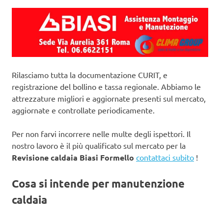
Rilasciamo tutta la documentazione CURIT, e
registrazione del bollino e tassa regionale. Abbiamo le
attrezzature migliori e aggiornate presenti sul mercato,
aggiornate e controllate periodicamente.
Per non farvi incorrere nelle multe degli ispettori. Il
nostro lavoro è il più qualificato sul mercato per la
Revisione caldaia Biasi Formello
contattaci subito
!
Cosa si intende per manutenzione
caldaia