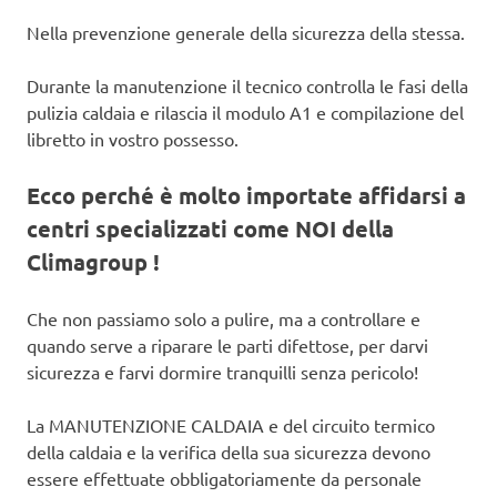
Nella prevenzione generale della sicurezza della stessa.
Durante la manutenzione il tecnico controlla le fasi della
pulizia caldaia e rilascia il modulo A1 e compilazione del
libretto in vostro possesso.
Ecco perché è molto importate affidarsi a
centri specializzati come NOI della
Climagroup !
Che non passiamo solo a pulire, ma a controllare e
quando serve a riparare le parti difettose, per darvi
sicurezza e farvi dormire tranquilli senza pericolo!
La MANUTENZIONE CALDAIA e del circuito termico
della caldaia e la verifica della sua sicurezza devono
essere effettuate obbligatoriamente da personale