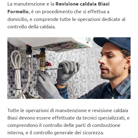
La manutenzione e la
Revisione caldaia Biasi
Formello
, è un procedimento che si effettua a
domicilio, e comprende tutte le operazioni dedicate al
controllo della caldaia.
Tutte le operazioni di manutenzione e revisione caldaia
Biasi devono essere effettuate da tecnici specializzati, e
comprendono il controllo delle parti di combustione
interna, e il controllo generale dei sicurezza.