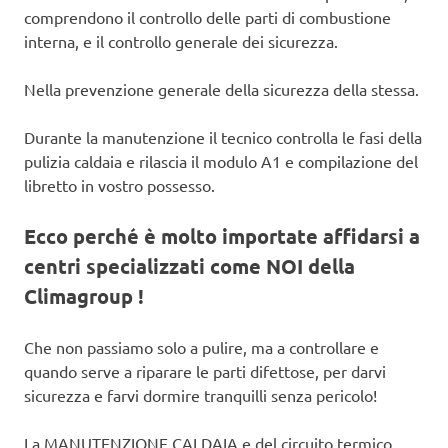
comprendono il controllo delle parti di combustione
interna, e il controllo generale dei sicurezza.
Nella prevenzione generale della sicurezza della stessa.
Durante la manutenzione il tecnico controlla le fasi della
pulizia caldaia e rilascia il modulo A1 e compilazione del
libretto in vostro possesso.
Ecco perché è molto importate affidarsi a
centri specializzati come NOI della
Climagroup !
Che non passiamo solo a pulire, ma a controllare e
quando serve a riparare le parti difettose, per darvi
sicurezza e farvi dormire tranquilli senza pericolo!
La MANUTENZIONE CALDAIA e del circuito termico