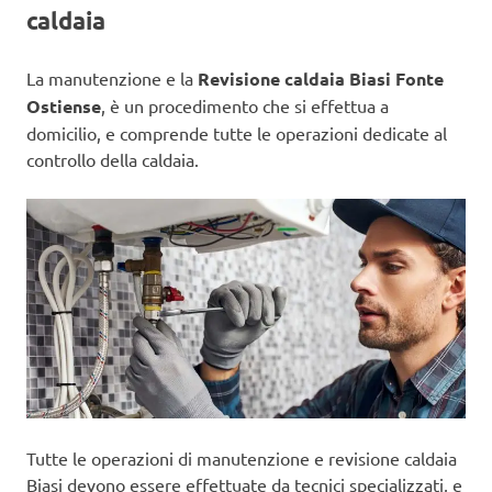
caldaia
La manutenzione e la
Revisione caldaia Biasi Fonte
Ostiense
, è un procedimento che si effettua a
domicilio, e comprende tutte le operazioni dedicate al
controllo della caldaia.
Tutte le operazioni di manutenzione e revisione caldaia
Biasi devono essere effettuate da tecnici specializzati, e