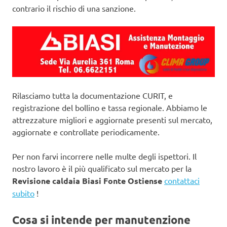
contrario il rischio di una sanzione.
Rilasciamo tutta la documentazione CURIT, e
registrazione del bollino e tassa regionale. Abbiamo le
attrezzature migliori e aggiornate presenti sul mercato,
aggiornate e controllate periodicamente.
Per non farvi incorrere nelle multe degli ispettori. Il
nostro lavoro è il più qualificato sul mercato per la
Revisione caldaia Biasi Fonte Ostiense
contattaci
subito
!
Cosa si intende per manutenzione