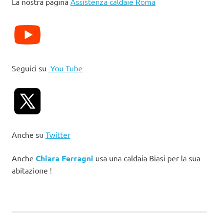
La nostra pagina
Assistenza caldaie Roma
Seguici su
You Tube
Anche su
Twitter
Anche
Chiara Ferragni
usa una caldaia Biasi per la sua
abitazione !