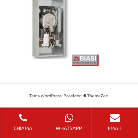
Tema WordPress: Poseidon di ThemeZee.
CHIAMA
WHATSAPP
EMAIL