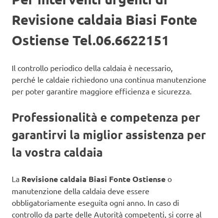
Revisione caldaia Biasi Fonte
Ostiense Tel.06.6622151
Il controllo periodico della caldaia è necessario,
perché le caldaie richiedono una continua manutenzione
per poter garantire maggiore efficienza e sicurezza.
Professionalità e competenza per
garantirvi la miglior assistenza per
la vostra caldaia
La
Revisione caldaia Biasi Fonte Ostiense
o
manutenzione della caldaia deve essere
obbligatoriamente eseguita ogni anno. In caso di
controllo da parte delle Autorità competenti, si corre al