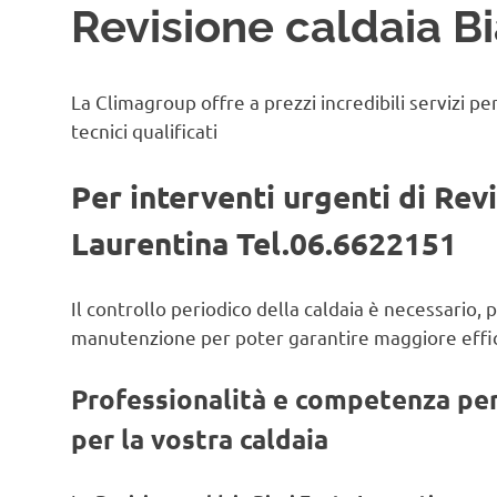
Revisione caldaia B
La Climagroup offre a prezzi incredibili servizi pe
tecnici qualificati
Per interventi urgenti di Rev
Laurentina Tel.06.6622151
Il controllo periodico della caldaia è necessario, 
manutenzione per poter garantire maggiore effic
Professionalità e competenza per 
per la vostra caldaia