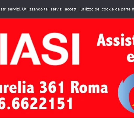
HOME
CONTATTI
ASSISTENZA CAL
stri servizi. Utilizzando tali servizi, accetti l'utilizzo dei cookie da parte 