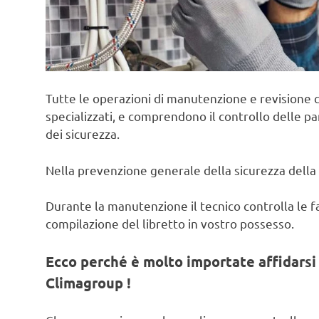
Tutte le operazioni di manutenzione e revisione c
specializzati, e comprendono il controllo delle pa
dei sicurezza.
Nella prevenzione generale della sicurezza della 
Durante la manutenzione il tecnico controlla le fas
compilazione del libretto in vostro possesso.
Ecco perché è molto importate affidarsi 
Climagroup !