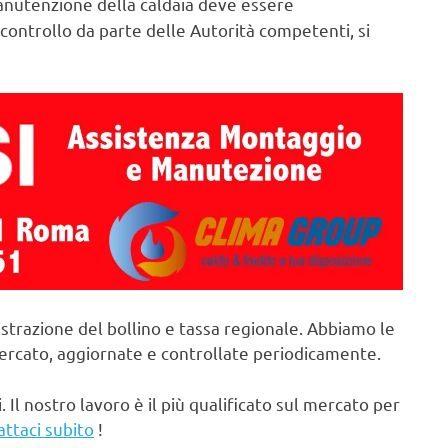
nutenzione della caldaia deve essere
controllo da parte delle Autorità competenti, si
strazione del bollino e tassa regionale. Abbiamo le
mercato, aggiornate e controllate periodicamente.
. Il nostro lavoro è il più qualificato sul mercato per
attaci subito
!