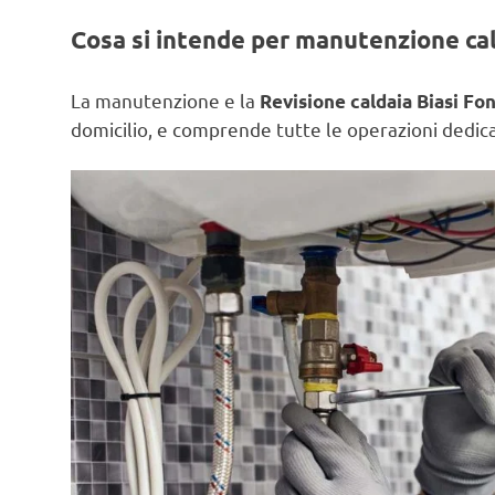
Cosa si intende per manutenzione ca
La manutenzione e la
Revisione caldaia Biasi Fo
domicilio, e comprende tutte le operazioni dedicat