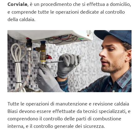
Corviale
, è un procedimento che si effettua a domicilio,
e comprende tutte le operazioni dedicate al controllo
della caldaia.
Tutte le operazioni di manutenzione e revisione caldaia
Biasi devono essere effettuate da tecnici specializzati, e
comprendono il controllo delle parti di combustione
interna, e il controllo generale dei sicurezza.