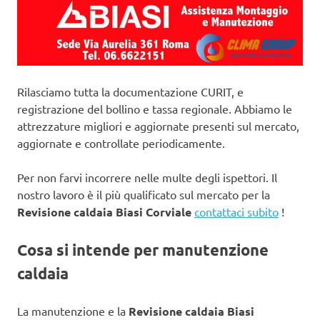
Rilasciamo tutta la documentazione CURIT, e
registrazione del bollino e tassa regionale. Abbiamo le
attrezzature migliori e aggiornate presenti sul mercato,
aggiornate e controllate periodicamente.
Per non farvi incorrere nelle multe degli ispettori. Il
nostro lavoro è il più qualificato sul mercato per la
Revisione caldaia Biasi Corviale
contattaci subito
!
Cosa si intende per manutenzione
caldaia
La manutenzione e la
Revisione caldaia Biasi