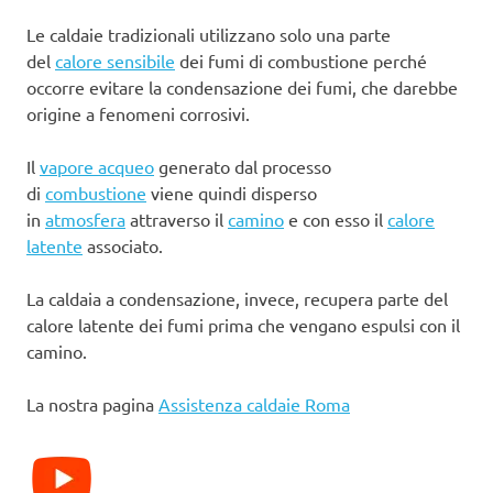
Le caldaie tradizionali utilizzano solo una parte
del
calore sensibile
dei fumi di combustione perché
occorre evitare la condensazione dei fumi, che darebbe
origine a fenomeni corrosivi.
Il
vapore acqueo
generato dal processo
di
combustione
viene quindi disperso
in
atmosfera
attraverso il
camino
e con esso il
calore
latente
associato.
La caldaia a condensazione, invece, recupera parte del
calore latente dei fumi prima che vengano espulsi con il
camino.
La nostra pagina
Assistenza caldaie Roma