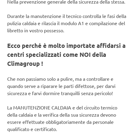
Nella prevenzione generale della sicurezza della stessa.
Durante la manutenzione il tecnico controlla le fasi della
pulizia caldaia e rilascia il modulo A1 e compilazione del
libretto in vostro possesso.
Ecco perché è molto importate affidarsi a
centri specializzati come NOI della
Climagroup !
Che non passiamo solo a pulire, ma a controllare e
quando serve a riparare le parti difettose, per darvi
sicurezza e farvi dormire tranquilli senza pericolo!
La MANUTENZIONE CALDAIA e del circuito termico
della caldaia e la verifica della sua sicurezza devono
essere effettuate obbligatoriamente da personale
qualificato e certificato.