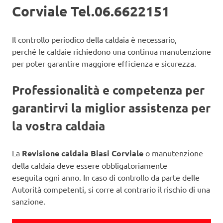
Corviale Tel.06.6622151
Il controllo periodico della caldaia è necessario,
perché le caldaie richiedono una continua manutenzione
per poter garantire maggiore efficienza e sicurezza.
Professionalità e competenza per
garantirvi la miglior assistenza per
la vostra caldaia
La
Revisione caldaia Biasi Corviale
o manutenzione
della caldaia deve essere obbligatoriamente
eseguita ogni anno. In caso di controllo da parte delle
Autorità competenti, si corre al contrario il rischio di una
sanzione.