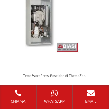
Tema WordPress: Poseidon di ThemeZee.
CHIAMA
WHATSAPP
EMAIL