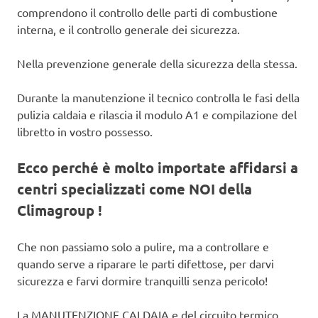
comprendono il controllo delle parti di combustione
interna, e il controllo generale dei sicurezza.
Nella prevenzione generale della sicurezza della stessa.
Durante la manutenzione il tecnico controlla le fasi della
pulizia caldaia e rilascia il modulo A1 e compilazione del
libretto in vostro possesso.
Ecco perché è molto importate affidarsi a
centri specializzati come NOI della
Climagroup !
Che non passiamo solo a pulire, ma a controllare e
quando serve a riparare le parti difettose, per darvi
sicurezza e farvi dormire tranquilli senza pericolo!
La MANUTENZIONE CALDAIA e del circuito termico