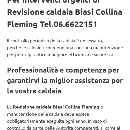
Revisione caldaia Biasi Collina
Fleming Tel.06.6622151
Il controllo periodico della caldaia è necessario,
perché le caldaie richiedono una continua manutenzione
per poter garantire maggiore efficienza e sicurezza.
Professionalità e competenza per
garantirvi la miglior assistenza per
la vostra caldaia
La
Revisione caldaia Biasi Collina Fleming
o
manutenzione della caldaia deve essere
obbligatoriamente eseguita ogni anno. In caso di
controllo da parte delle Autorità competenti, si corre al