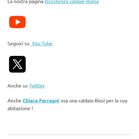
La nostra pagina
Assistenza caldaie Roma
Seguici su
You Tube
Anche su
Twitter
Anche
Chiara Ferragni
usa una caldaia Biasi per la sua
abitazione !