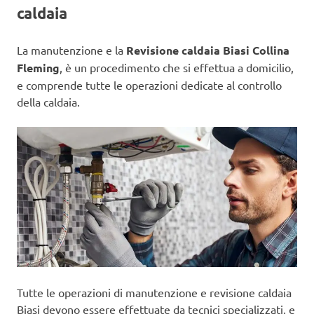
caldaia
La manutenzione e la
Revisione caldaia Biasi Collina
Fleming
, è un procedimento che si effettua a domicilio,
e comprende tutte le operazioni dedicate al controllo
della caldaia.
Tutte le operazioni di manutenzione e revisione caldaia
Biasi devono essere effettuate da tecnici specializzati, e