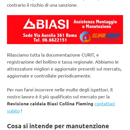
contrario il rischio di una sanzione.
Rilasciamo tutta la documentazione CURIT, e
registrazione del bollino e tassa regionale. Abbiamo le
attrezzature migliori e aggiornate presenti sul mercato,
aggiornate e controllate periodicamente.
Per non farvi incorrere nelle multe degli ispettori. Il
nostro lavoro è il più qualificato sul mercato per la
Revisione caldaia Biasi Collina Fleming
contattaci
subito
!
Cosa si intende per manutenzione