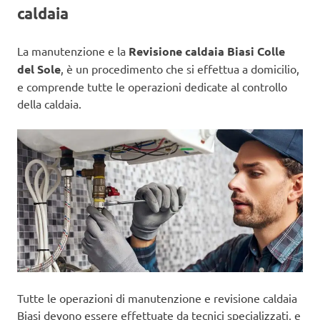
caldaia
La manutenzione e la
Revisione caldaia Biasi Colle
del Sole
, è un procedimento che si effettua a domicilio,
e comprende tutte le operazioni dedicate al controllo
della caldaia.
Tutte le operazioni di manutenzione e revisione caldaia
Biasi devono essere effettuate da tecnici specializzati, e