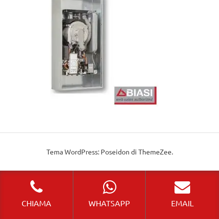
Tema WordPress: Poseidon di ThemeZee.
CHIAMA
WHATSAPP
EMAIL