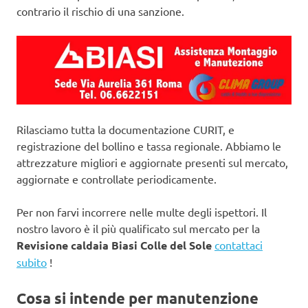
contrario il rischio di una sanzione.
Rilasciamo tutta la documentazione CURIT, e
registrazione del bollino e tassa regionale. Abbiamo le
attrezzature migliori e aggiornate presenti sul mercato,
aggiornate e controllate periodicamente.
Per non farvi incorrere nelle multe degli ispettori. Il
nostro lavoro è il più qualificato sul mercato per la
Revisione caldaia Biasi Colle del Sole
contattaci
subito
!
Cosa si intende per manutenzione