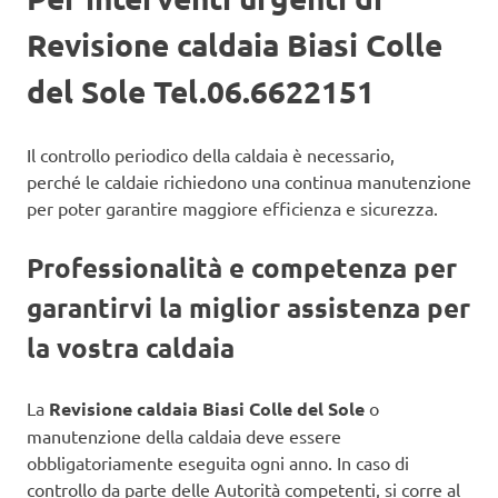
Revisione caldaia Biasi Colle
del Sole Tel.06.6622151
Il controllo periodico della caldaia è necessario,
perché le caldaie richiedono una continua manutenzione
per poter garantire maggiore efficienza e sicurezza.
Professionalità e competenza per
garantirvi la miglior assistenza per
la vostra caldaia
La
Revisione caldaia Biasi Colle del Sole
o
manutenzione della caldaia deve essere
obbligatoriamente eseguita ogni anno. In caso di
controllo da parte delle Autorità competenti, si corre al