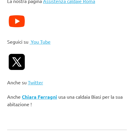
La nostra pagina
Assistenza caldaie Roma
Seguici su
You Tube
Anche su
Twitter
Anche
Chiara Ferragni
usa una caldaia Biasi per la sua
abitazione !