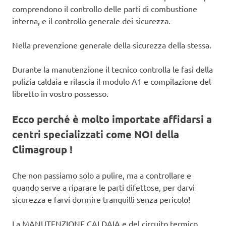
comprendono il controllo delle parti di combustione
interna, e il controllo generale dei sicurezza.
Nella prevenzione generale della sicurezza della stessa.
Durante la manutenzione il tecnico controlla le fasi della
pulizia caldaia e rilascia il modulo A1 e compilazione del
libretto in vostro possesso.
Ecco perché è molto importate affidarsi a
centri specializzati come NOI della
Climagroup !
Che non passiamo solo a pulire, ma a controllare e
quando serve a riparare le parti difettose, per darvi
sicurezza e farvi dormire tranquilli senza pericolo!
La MANUTENZIONE CALDAIA e del circuito termico