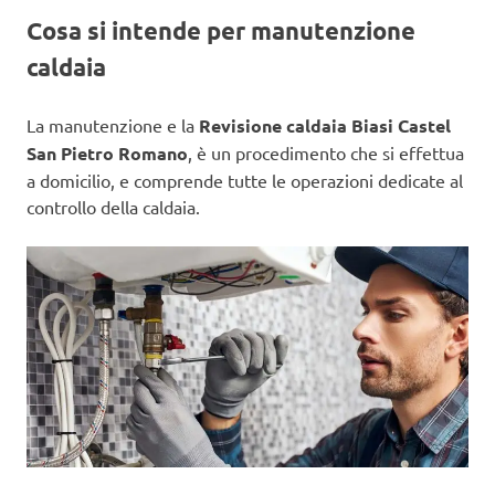
Cosa si intende per manutenzione
caldaia
La manutenzione e la
Revisione caldaia Biasi Castel
San Pietro Romano
, è un procedimento che si effettua
a domicilio, e comprende tutte le operazioni dedicate al
controllo della caldaia.