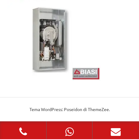
Tema WordPress: Poseidon di ThemeZee.