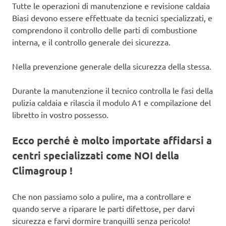
Tutte le operazioni di manutenzione e revisione caldaia
Biasi devono essere effettuate da tecnici specializzati, e
comprendono il controllo delle parti di combustione
interna, e il controllo generale dei sicurezza.
Nella prevenzione generale della sicurezza della stessa.
Durante la manutenzione il tecnico controlla le fasi della
pulizia caldaia e rilascia il modulo A1 e compilazione del
libretto in vostro possesso.
Ecco perché è molto importate affidarsi a
centri specializzati come NOI della
Climagroup !
Che non passiamo solo a pulire, ma a controllare e
quando serve a riparare le parti difettose, per darvi
sicurezza e farvi dormire tranquilli senza pericolo!