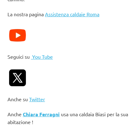
La nostra pagina
Assistenza caldaie Roma
Seguici su
You Tube
Anche su
Twitter
Anche
Chiara Ferragni
usa una caldaia Biasi per la sua
abitazione !