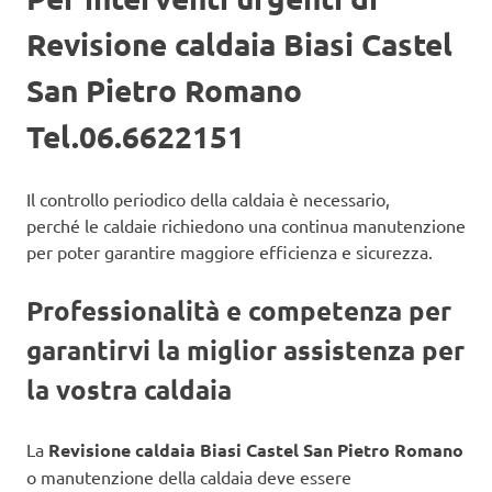
Revisione caldaia Biasi Castel
San Pietro Romano
Tel.06.6622151
Il controllo periodico della caldaia è necessario,
perché le caldaie richiedono una continua manutenzione
per poter garantire maggiore efficienza e sicurezza.
Professionalità e competenza per
garantirvi la miglior assistenza per
la vostra caldaia
La
Revisione caldaia Biasi Castel San Pietro Romano
o manutenzione della caldaia deve essere