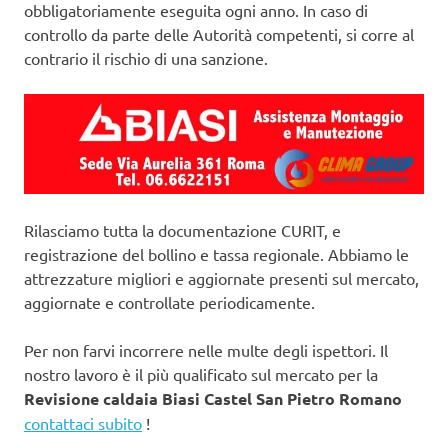
obbligatoriamente eseguita ogni anno. In caso di
controllo da parte delle Autorità competenti, si corre al
contrario il rischio di una sanzione.
Rilasciamo tutta la documentazione CURIT, e
registrazione del bollino e tassa regionale. Abbiamo le
attrezzature migliori e aggiornate presenti sul mercato,
aggiornate e controllate periodicamente.
Per non farvi incorrere nelle multe degli ispettori. Il
nostro lavoro è il più qualificato sul mercato per la
Revisione caldaia Biasi Castel San Pietro Romano
contattaci subito
!