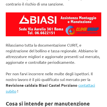
contrario il rischio di una sanzione.
Rilasciamo tutta la documentazione CURIT, e
registrazione del bollino e tassa regionale. Abbiamo le
attrezzature migliori e aggiornate presenti sul mercato,
aggiornate e controllate periodicamente.
Per non farvi incorrere nelle multe degli ispettori. Il
nostro lavoro è il più qualificato sul mercato per la
Revisione caldaia Biasi Castel Porziano
contattaci
subito
!
Cosa si intende per manutenzione