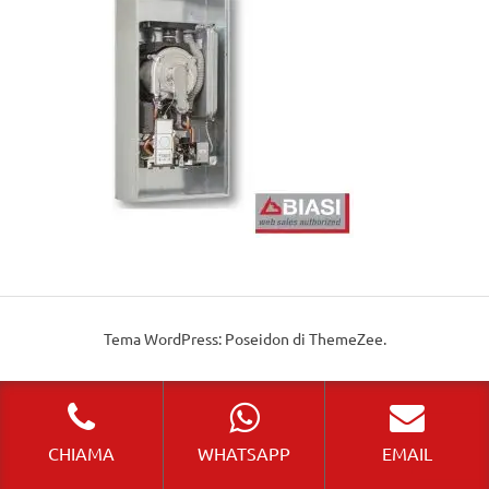
Tema WordPress: Poseidon di ThemeZee.
CHIAMA
WHATSAPP
EMAIL