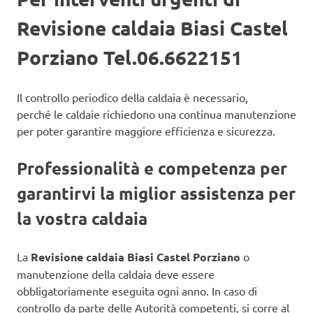
Revisione caldaia Biasi Castel
Porziano Tel.06.6622151
Il controllo periodico della caldaia è necessario,
perché le caldaie richiedono una continua manutenzione
per poter garantire maggiore efficienza e sicurezza.
Professionalità e competenza per
garantirvi la miglior assistenza per
la vostra caldaia
La
Revisione caldaia Biasi Castel Porziano
o
manutenzione della caldaia deve essere
obbligatoriamente eseguita ogni anno. In caso di
controllo da parte delle Autorità competenti, si corre al