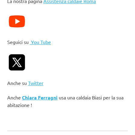
La nostra pagina
Assistenza caldaie Roma
Seguici su
You Tube
Anche su
Twitter
Anche
Chiara Ferragni
usa una caldaia Biasi per la sua
abitazione !