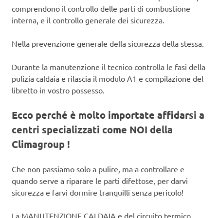
comprendono il controllo delle parti di combustione
interna, e il controllo generale dei sicurezza.
Nella prevenzione generale della sicurezza della stessa.
Durante la manutenzione il tecnico controlla le fasi della
pulizia caldaia e rilascia il modulo A1 e compilazione del
libretto in vostro possesso.
Ecco perché è molto importate affidarsi a
centri specializzati come NOI della
Climagroup !
Che non passiamo solo a pulire, ma a controllare e
quando serve a riparare le parti difettose, per darvi
sicurezza e farvi dormire tranquilli senza pericolo!
La MANUTENZIONE CALDAIA e del circuito termico