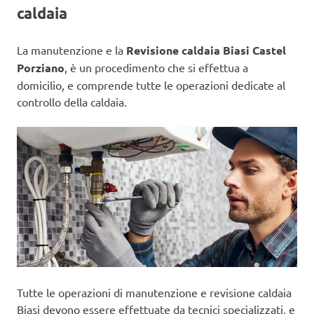
caldaia
La manutenzione e la
Revisione caldaia Biasi Castel
Porziano
, è un procedimento che si effettua a
domicilio, e comprende tutte le operazioni dedicate al
controllo della caldaia.
Tutte le operazioni di manutenzione e revisione caldaia
Biasi devono essere effettuate da tecnici specializzati, e