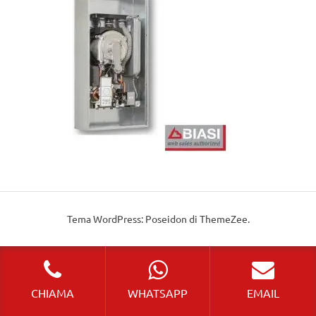
Tema WordPress: Poseidon di ThemeZee.
CHIAMA
WHATSAPP
EMAIL