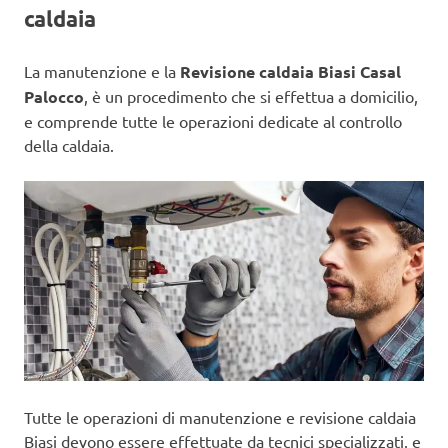
caldaia
La manutenzione e la
Revisione caldaia Biasi Casal
Palocco
, è un procedimento che si effettua a domicilio,
e comprende tutte le operazioni dedicate al controllo
della caldaia.
Tutte le operazioni di manutenzione e revisione caldaia
Biasi devono essere effettuate da tecnici specializzati, e