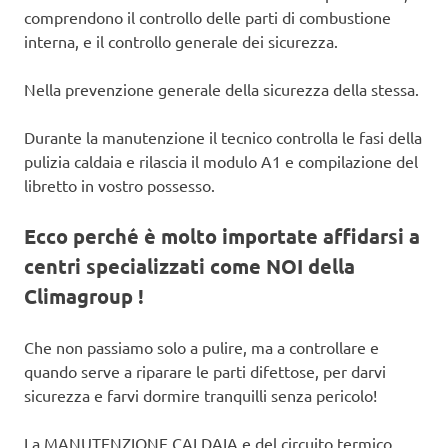
comprendono il controllo delle parti di combustione
interna, e il controllo generale dei sicurezza.
Nella prevenzione generale della sicurezza della stessa.
Durante la manutenzione il tecnico controlla le fasi della
pulizia caldaia e rilascia il modulo A1 e compilazione del
libretto in vostro possesso.
Ecco perché è molto importate affidarsi a
centri specializzati come NOI della
Climagroup !
Che non passiamo solo a pulire, ma a controllare e
quando serve a riparare le parti difettose, per darvi
sicurezza e farvi dormire tranquilli senza pericolo!
La MANUTENZIONE CALDAIA e del circuito termico