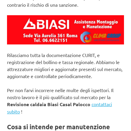
contrario il rischio di una sanzione.
Rilasciamo tutta la documentazione CURIT, e
registrazione del bollino e tassa regionale. Abbiamo le
attrezzature migliori e aggiornate presenti sul mercato,
aggiornate e controllate periodicamente.
Per non farvi incorrere nelle multe degli ispettori. Il
nostro lavoro è il più qualificato sul mercato per la
Revisione caldaia Biasi Casal Palocco
contattaci
subito
!
Cosa si intende per manutenzione