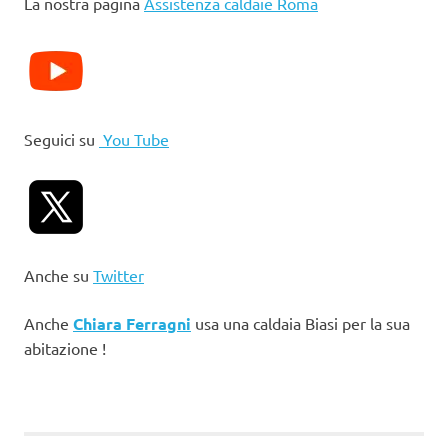
La nostra pagina
Assistenza caldaie Roma
Seguici su
You Tube
Anche su
Twitter
Anche
Chiara Ferragni
usa una caldaia Biasi per la sua
abitazione !