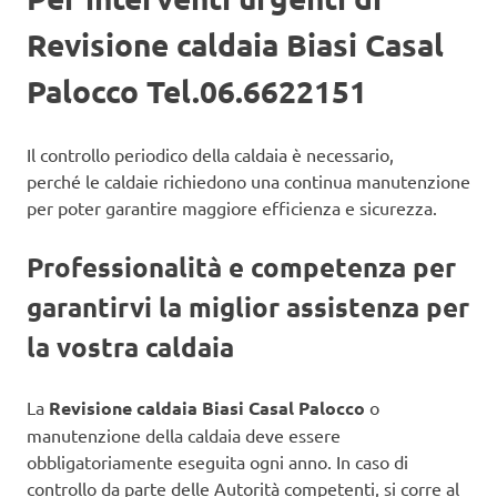
Revisione caldaia Biasi Casal
Palocco Tel.06.6622151
Il controllo periodico della caldaia è necessario,
perché le caldaie richiedono una continua manutenzione
per poter garantire maggiore efficienza e sicurezza.
Professionalità e competenza per
garantirvi la miglior assistenza per
la vostra caldaia
La
Revisione caldaia Biasi Casal Palocco
o
manutenzione della caldaia deve essere
obbligatoriamente eseguita ogni anno. In caso di
controllo da parte delle Autorità competenti, si corre al