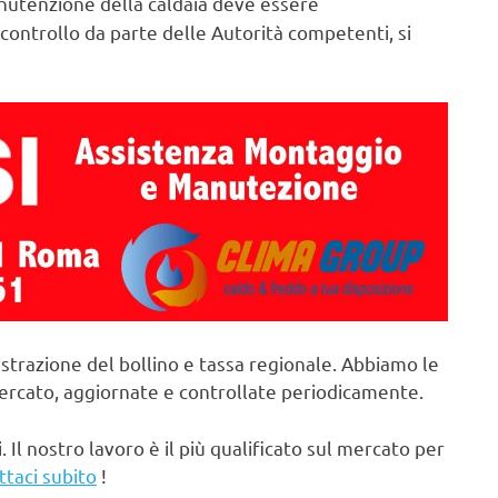
utenzione della caldaia deve essere
controllo da parte delle Autorità competenti, si
strazione del bollino e tassa regionale. Abbiamo le
mercato, aggiornate e controllate periodicamente.
. Il nostro lavoro è il più qualificato sul mercato per
ttaci subito
!