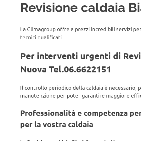
Revisione caldaia B
La Climagroup offre a prezzi incredibili servizi pe
tecnici qualificati
Per interventi urgenti di Rev
Nuova Tel.06.6622151
Il controllo periodico della caldaia è necessario,
manutenzione per poter garantire maggiore effic
Professionalità e competenza per 
per la vostra caldaia