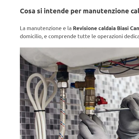
Cosa si intende per manutenzione ca
La manutenzione e la
Revisione caldaia Biasi C
domicilio, e comprende tutte le operazioni dedicat