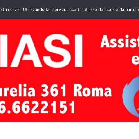
HOME
CONTATTI
ASSISTENZA CAL
stri servizi. Utilizzando tali servizi, accetti l'utilizzo dei cookie da parte 