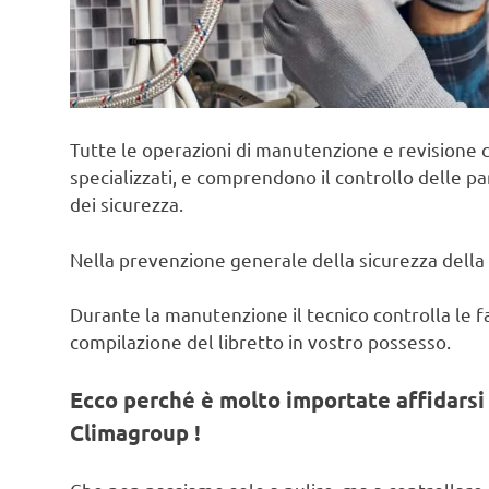
Tutte le operazioni di manutenzione e revisione c
specializzati, e comprendono il controllo delle pa
dei sicurezza.
Nella prevenzione generale della sicurezza della 
Durante la manutenzione il tecnico controlla le fas
compilazione del libretto in vostro possesso.
Ecco perché è molto importate affidarsi 
Climagroup !