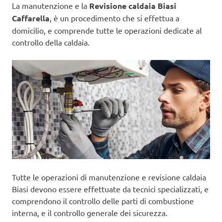
La manutenzione e la
Revisione caldaia Biasi
Caffarella
, è un procedimento che si effettua a
domicilio, e comprende tutte le operazioni dedicate al
controllo della caldaia.
Tutte le operazioni di manutenzione e revisione caldaia
Biasi devono essere effettuate da tecnici specializzati, e
comprendono il controllo delle parti di combustione
interna, e il controllo generale dei sicurezza.