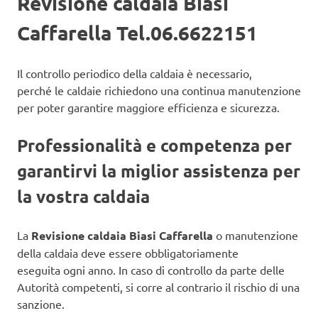
Revisione caldaia Biasi
Caffarella Tel.06.6622151
Il controllo periodico della caldaia è necessario,
perché le caldaie richiedono una continua manutenzione
per poter garantire maggiore efficienza e sicurezza.
Professionalità e competenza per
garantirvi la miglior assistenza per
la vostra caldaia
La
Revisione caldaia Biasi Caffarella
o manutenzione
della caldaia deve essere obbligatoriamente
eseguita ogni anno. In caso di controllo da parte delle
Autorità competenti, si corre al contrario il rischio di una
sanzione.