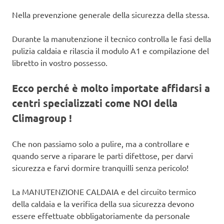
Nella prevenzione generale della sicurezza della stessa.
Durante la manutenzione il tecnico controlla le fasi della
pulizia caldaia e rilascia il modulo A1 e compilazione del
libretto in vostro possesso.
Ecco perché è molto importate affidarsi a
centri specializzati come NOI della
Climagroup !
Che non passiamo solo a pulire, ma a controllare e
quando serve a riparare le parti difettose, per darvi
sicurezza e farvi dormire tranquilli senza pericolo!
La MANUTENZIONE CALDAIA e del circuito termico
della caldaia e la verifica della sua sicurezza devono
essere effettuate obbligatoriamente da personale