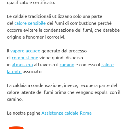
qualificato e certificato.
Le caldaie tradizionali utilizzano solo una parte
del
calore sensibile
dei fumi di combustione perché
occorre evitare la condensazione dei fumi, che darebbe
origine a fenomeni corrosivi.
Il
vapore acqueo
generato dal processo
di
combustione
viene quindi disperso
in
atmosfera
attraverso il
camino
e con esso il
calore
latente
associato.
La caldaia a condensazione, invece, recupera parte del
calore latente dei fumi prima che vengano espulsi con il
camino.
La nostra pagina
Assistenza caldaie Roma