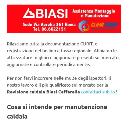
Rilasciamo tutta la documentazione CURIT, e
registrazione del bollino e tassa regionale. Abbiamo le
attrezzature migliori e aggiornate presenti sul mercato,
aggiornate e controllate periodicamente.
Per non farvi incorrere nelle multe degli ispettori. Il
nostro lavoro è il più qualificato sul mercato per la
Revisione caldaia Biasi Caffarella
contattaci subito
!
Cosa si intende per manutenzione
caldaia