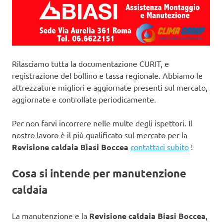
Rilasciamo tutta la documentazione CURIT, e
registrazione del bollino e tassa regionale. Abbiamo le
attrezzature migliori e aggiornate presenti sul mercato,
aggiornate e controllate periodicamente.
Per non farvi incorrere nelle multe degli ispettori. Il
nostro lavoro è il più qualificato sul mercato per la
Revisione caldaia Biasi Boccea
contattaci subito
!
Cosa si intende per manutenzione
caldaia
La manutenzione e la
Revisione caldaia Biasi Boccea
,