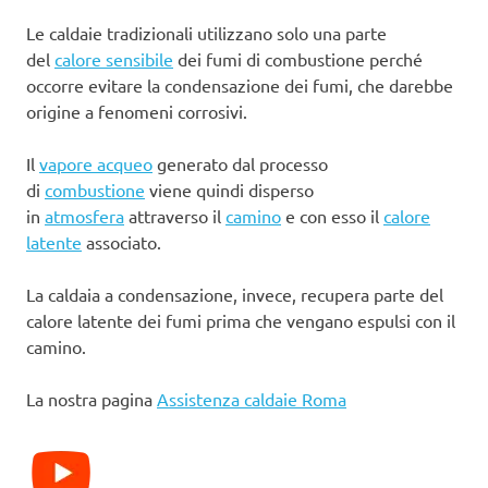
Le caldaie tradizionali utilizzano solo una parte
del
calore sensibile
dei fumi di combustione perché
occorre evitare la condensazione dei fumi, che darebbe
origine a fenomeni corrosivi.
Il
vapore acqueo
generato dal processo
di
combustione
viene quindi disperso
in
atmosfera
attraverso il
camino
e con esso il
calore
latente
associato.
La caldaia a condensazione, invece, recupera parte del
calore latente dei fumi prima che vengano espulsi con il
camino.
La nostra pagina
Assistenza caldaie Roma