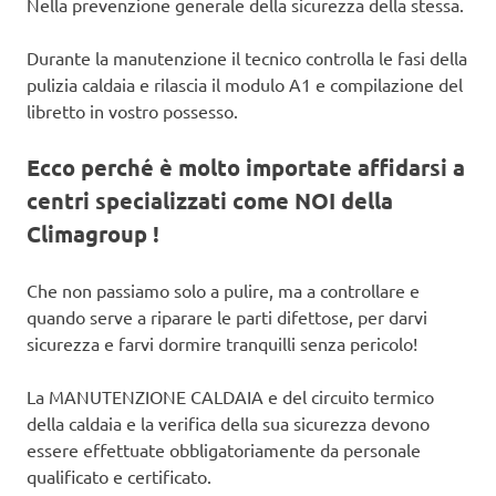
Nella prevenzione generale della sicurezza della stessa.
Durante la manutenzione il tecnico controlla le fasi della
pulizia caldaia e rilascia il modulo A1 e compilazione del
libretto in vostro possesso.
Ecco perché è molto importate affidarsi a
centri specializzati come NOI della
Climagroup !
Che non passiamo solo a pulire, ma a controllare e
quando serve a riparare le parti difettose, per darvi
sicurezza e farvi dormire tranquilli senza pericolo!
La MANUTENZIONE CALDAIA e del circuito termico
della caldaia e la verifica della sua sicurezza devono
essere effettuate obbligatoriamente da personale
qualificato e certificato.