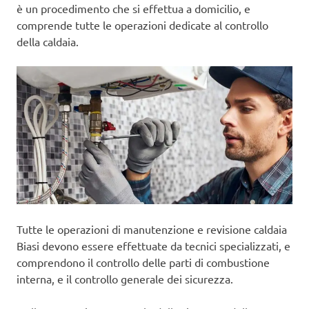
è un procedimento che si effettua a domicilio, e
comprende tutte le operazioni dedicate al controllo
della caldaia.
Tutte le operazioni di manutenzione e revisione caldaia
Biasi devono essere effettuate da tecnici specializzati, e
comprendono il controllo delle parti di combustione
interna, e il controllo generale dei sicurezza.