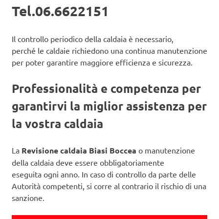
Tel.06.6622151
Il controllo periodico della caldaia è necessario,
perché le caldaie richiedono una continua manutenzione
per poter garantire maggiore efficienza e sicurezza.
Professionalità e competenza per
garantirvi la miglior assistenza per
la vostra caldaia
La
Revisione caldaia Biasi Boccea
o manutenzione
della caldaia deve essere obbligatoriamente
eseguita ogni anno. In caso di controllo da parte delle
Autorità competenti, si corre al contrario il rischio di una
sanzione.