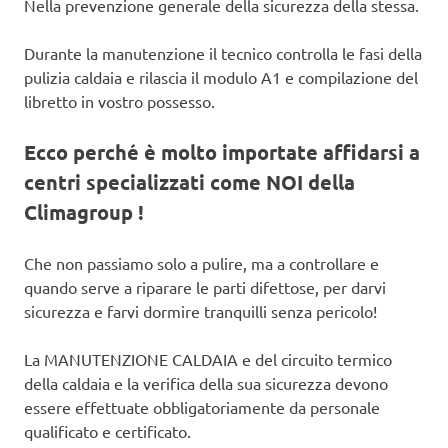
Nella prevenzione generale della sicurezza della stessa.
Durante la manutenzione il tecnico controlla le fasi della
pulizia caldaia e rilascia il modulo A1 e compilazione del
libretto in vostro possesso.
Ecco perché è molto importate affidarsi a
centri specializzati come NOI della
Climagroup !
Che non passiamo solo a pulire, ma a controllare e
quando serve a riparare le parti difettose, per darvi
sicurezza e farvi dormire tranquilli senza pericolo!
La MANUTENZIONE CALDAIA e del circuito termico
della caldaia e la verifica della sua sicurezza devono
essere effettuate obbligatoriamente da personale
qualificato e certificato.