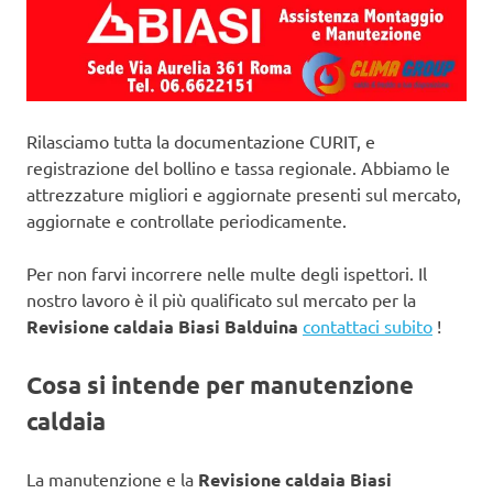
Rilasciamo tutta la documentazione CURIT, e
registrazione del bollino e tassa regionale. Abbiamo le
attrezzature migliori e aggiornate presenti sul mercato,
aggiornate e controllate periodicamente.
Per non farvi incorrere nelle multe degli ispettori. Il
nostro lavoro è il più qualificato sul mercato per la
Revisione caldaia Biasi Balduina
contattaci subito
!
Cosa si intende per manutenzione
caldaia
La manutenzione e la
Revisione caldaia Biasi