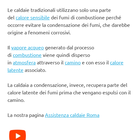
Le caldaie tradizionali utilizzano solo una parte
del
calore sensibile
dei fumi di combustione perché
occorre evitare la condensazione dei fumi, che darebbe
origine a fenomeni corrosivi.
Il
vapore acqueo
generato dal processo
di
combustione
viene quindi disperso
in
atmosfera
attraverso il
camino
e con esso il
calore
latente
associato.
La caldaia a condensazione, invece, recupera parte del
calore latente dei fumi prima che vengano espulsi con il
camino.
La nostra pagina
Assistenza caldaie Roma