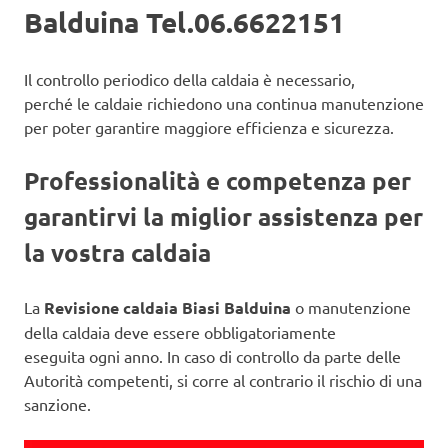
Balduina Tel.06.6622151
Il controllo periodico della caldaia è necessario,
perché le caldaie richiedono una continua manutenzione
per poter garantire maggiore efficienza e sicurezza.
Professionalità e competenza per
garantirvi la miglior assistenza per
la vostra caldaia
La
Revisione caldaia Biasi Balduina
o manutenzione
della caldaia deve essere obbligatoriamente
eseguita ogni anno. In caso di controllo da parte delle
Autorità competenti, si corre al contrario il rischio di una
sanzione.