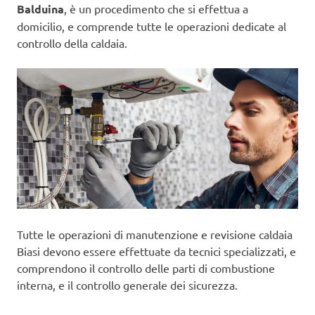
Balduina
, è un procedimento che si effettua a
domicilio, e comprende tutte le operazioni dedicate al
controllo della caldaia.
Tutte le operazioni di manutenzione e revisione caldaia
Biasi devono essere effettuate da tecnici specializzati, e
comprendono il controllo delle parti di combustione
interna, e il controllo generale dei sicurezza.