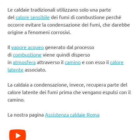
Le caldaie tradizionali utilizzano solo una parte
del
calore sensibile
dei fumi di combustione perché
occorre evitare la condensazione dei fumi, che darebbe
origine a fenomeni corrosivi.
Il
vapore acqueo
generato dal processo
di
combustione
viene quindi disperso
in
atmosfera
attraverso il
camino
e con esso il
calore
latente
associato.
La caldaia a condensazione, invece, recupera parte del
calore latente dei fumi prima che vengano espulsi con il
camino.
La nostra pagina
Assistenza caldaie Roma