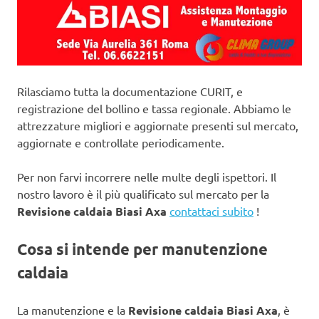
Rilasciamo tutta la documentazione CURIT, e
registrazione del bollino e tassa regionale. Abbiamo le
attrezzature migliori e aggiornate presenti sul mercato,
aggiornate e controllate periodicamente.
Per non farvi incorrere nelle multe degli ispettori. Il
nostro lavoro è il più qualificato sul mercato per la
Revisione caldaia Biasi Axa
contattaci subito
!
Cosa si intende per manutenzione
caldaia
La manutenzione e la
Revisione caldaia Biasi Axa
, è