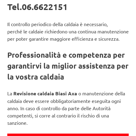
Tel.06.6622151
Il controllo periodico della caldaia è necessario,
perché le caldaie richiedono una continua manutenzione
per poter garantire maggiore efficienza e sicurezza.
Professionalità e competenza per
garantirvi la miglior assistenza per
la vostra caldaia
La
Revisione caldaia Biasi Axa
o manutenzione della
caldaia deve essere obbligatoriamente eseguita ogni
anno. In caso di controllo da parte delle Autorità
competenti, si corre al contrario il rischio di una
sanzione.