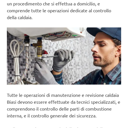
un procedimento che si effettua a domicilio, e
comprende tutte le operazioni dedicate al controllo
della caldaia.
Tutte le operazioni di manutenzione e revisione caldaia
Biasi devono essere effettuate da tecnici specializzati, e
comprendono il controllo delle parti di combustione
interna, e il controllo generale dei sicurezza.