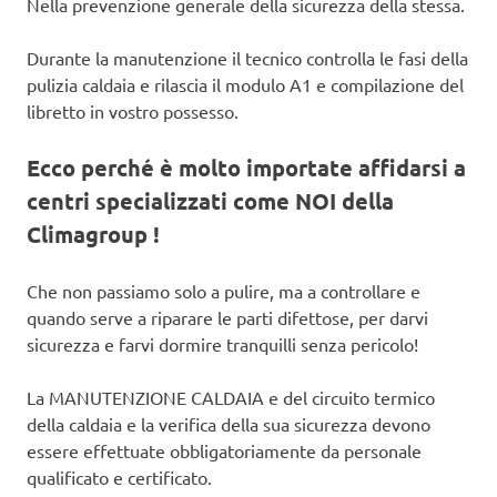
Nella prevenzione generale della sicurezza della stessa.
Durante la manutenzione il tecnico controlla le fasi della
pulizia caldaia e rilascia il modulo A1 e compilazione del
libretto in vostro possesso.
Ecco perché è molto importate affidarsi a
centri specializzati come NOI della
Climagroup !
Che non passiamo solo a pulire, ma a controllare e
quando serve a riparare le parti difettose, per darvi
sicurezza e farvi dormire tranquilli senza pericolo!
La MANUTENZIONE CALDAIA e del circuito termico
della caldaia e la verifica della sua sicurezza devono
essere effettuate obbligatoriamente da personale
qualificato e certificato.